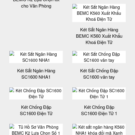
cho Văn Phòng
Két Sắt Ngân Hàng
BEMC K560 Xuất Khẩu
Khoá Điện Tử
Két Sắt Ngân Hàng
Két Sắt Chống Đập
SC1600 NHA1
SC1600 vân tay
Két Chống Đập
Két Chống Đập
SC1600 Điện Tử
SC1600 Điện Tử 1