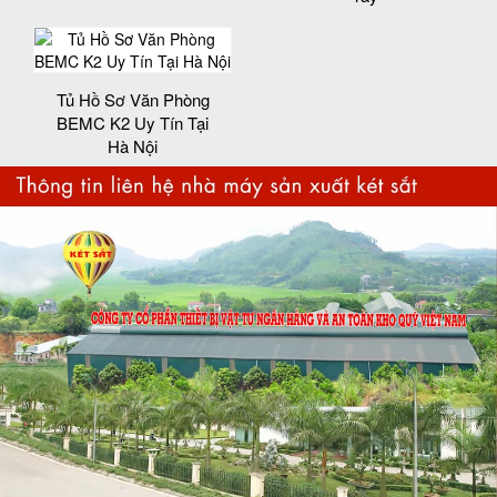
Tủ Hồ Sơ Văn Phòng
BEMC K2 Uy Tín Tại
Hà Nội