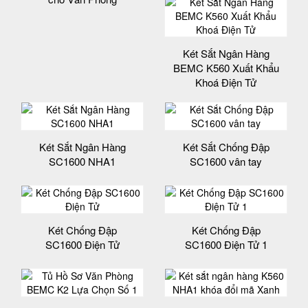
Két Sắt Ngân Hàng
BEMC K560 Xuất Khẩu
Khoá Điện Tử
Két Sắt Ngân Hàng
Két Sắt Chống Đập
SC1600 NHA1
SC1600 vân tay
Két Chống Đập
Két Chống Đập
SC1600 Điện Tử
SC1600 Điện Tử 1