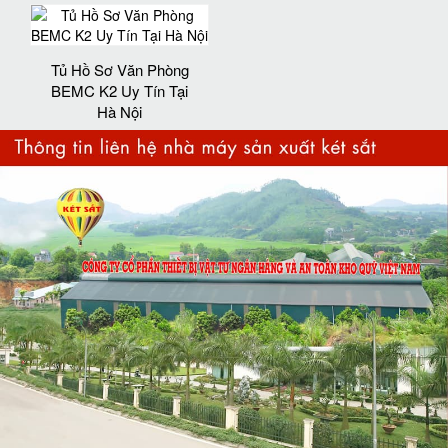
Tủ Hồ Sơ Văn Phòng
BEMC K2 Uy Tín Tại
Hà Nội