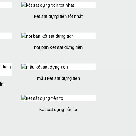
két sắt đựng tiền tốt nhất
nơi bán két sắt đựng tiền
mẫu két sắt đựng tiền
ini
két sắt đựng tiền to