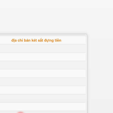
địa chỉ bán két sắt đựng tiền