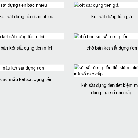
két sắt đựng tiền bao nhiêu
két sắt đựng tiền giá
bán két sắt đựng tiền mini
chỗ bán két sắt đựng tiền
các mẫu két sắt đựng tiền
két sắt đựng tiền tiết kiệm m
dùng mã số cao cấp