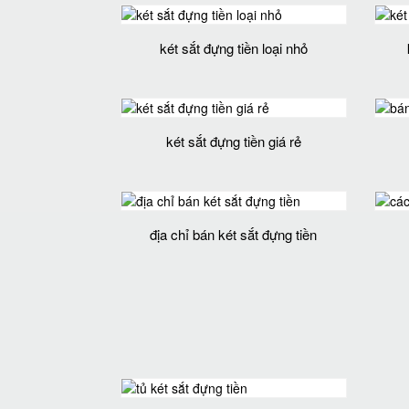
két sắt đựng tiền loại nhỏ
két sắt đựng tiền giá rẻ
địa chỉ bán két sắt đựng tiền