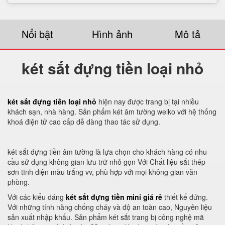
Nổi bật
Hình ảnh
Mô tả
két sắt đựng tiền loại nhỏ
két sắt đựng tiền loại nhỏ
hiện nay được trang bị tại nhiều
khách sạn, nhà hàng. Sản phẩm két âm tường welko với hệ thống
khoá điện tử cao cấp dễ dàng thao tác sử dụng.
két sắt đựng tiền âm tường là lựa chọn cho khách hàng có nhu
cầu sử dụng không gian lưu trữ nhỏ gọn Với Chất liệu sắt thép
sơn tĩnh điện màu trắng vv, phù hợp với mọi không gian văn
phòng.
Với các kiểu dáng
két sắt đựng tiền mini giá rẻ
thiết kế đứng.
Với những tính năng chống cháy và độ an toàn cao, Nguyên liệu
sản xuất nhập khẩu. Sản phẩm két sắt trang bị công nghệ mã