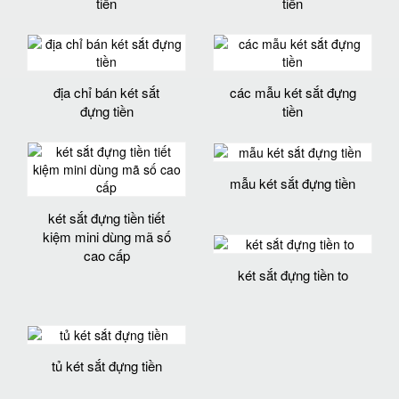
tiền
tiền
địa chỉ bán két sắt
các mẫu két sắt đựng
đựng tiền
tiền
mẫu két sắt đựng tiền
két sắt đựng tiền tiết
kiệm mini dùng mã số
cao cấp
két sắt đựng tiền to
tủ két sắt đựng tiền