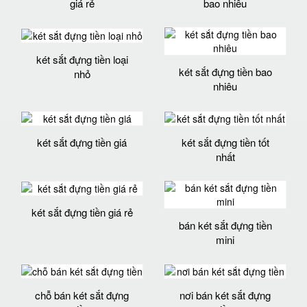
giá rẻ
bao nhiêu
két sắt đựng tiền loại
két sắt đựng tiền bao
nhỏ
nhiêu
két sắt đựng tiền giá
két sắt đựng tiền tốt
nhất
két sắt đựng tiền giá rẻ
bán két sắt đựng tiền
mini
chỗ bán két sắt đựng
nơi bán két sắt đựng