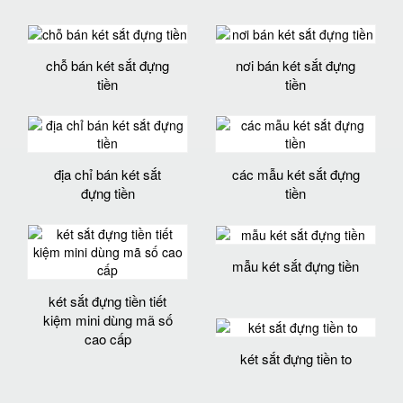
chỗ bán két sắt đựng
nơi bán két sắt đựng
tiền
tiền
địa chỉ bán két sắt
các mẫu két sắt đựng
đựng tiền
tiền
mẫu két sắt đựng tiền
két sắt đựng tiền tiết
kiệm mini dùng mã số
cao cấp
két sắt đựng tiền to