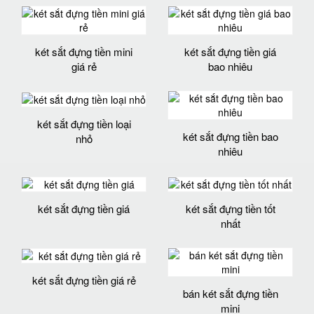
két sắt đựng tiền mini
két sắt đựng tiền giá
giá rẻ
bao nhiêu
két sắt đựng tiền loại
két sắt đựng tiền bao
nhỏ
nhiêu
két sắt đựng tiền giá
két sắt đựng tiền tốt
nhất
két sắt đựng tiền giá rẻ
bán két sắt đựng tiền
mini