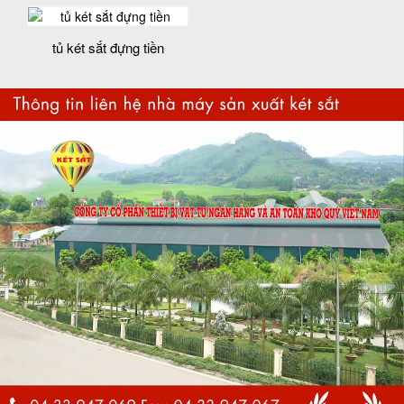
tủ két sắt đựng tiền