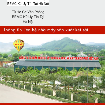
Tủ Hồ Sơ Văn Phòng
BEMC K2 Uy Tín Tại
Hà Nội