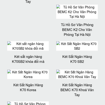
Tay
Tủ Hồ Sơ Văn Phòng
BEMC K2 Cho Văn
Phòng Tại Hà Nội
Két sắt ngân hàng
Két Sắt Ngân Hàng
K70SB2 khóa đổi mã
K70 SB2
Két Sắt Ngân Hàng
Két Sắt Ngân Hàng
K70 Korea
BEMC K70 Khoá Vân
Tay