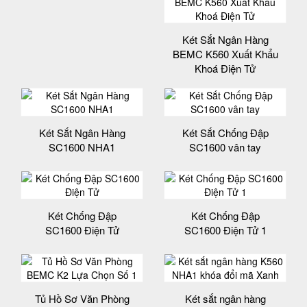
Két Sắt Ngân Hàng
BEMC K560 Xuất Khẩu
Khoá Điện Tử
Két Sắt Ngân Hàng
Két Sắt Chống Đập
SC1600 NHA1
SC1600 vân tay
Két Chống Đập
Két Chống Đập
SC1600 Điện Tử
SC1600 Điện Tử 1
Tủ Hồ Sơ Văn Phòng
Két sắt ngân hàng