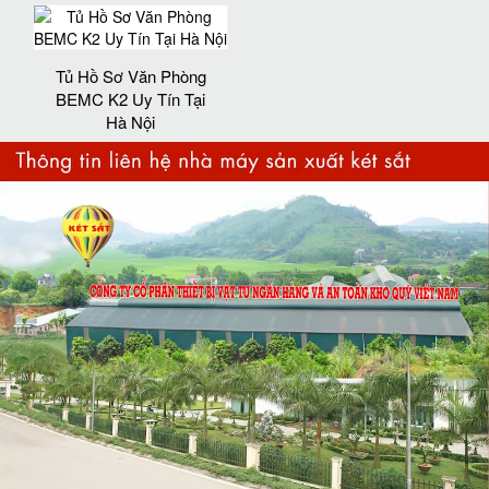
Tủ Hồ Sơ Văn Phòng
BEMC K2 Uy Tín Tại
Hà Nội