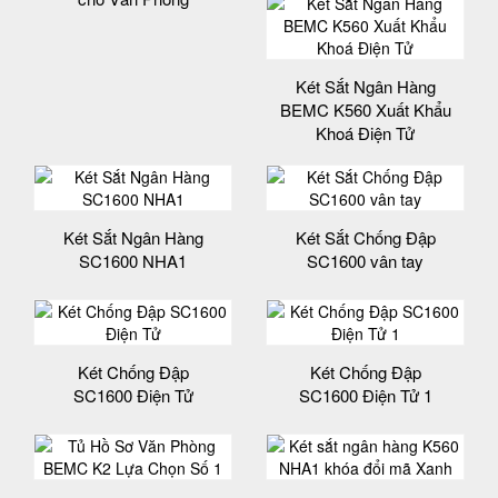
Két Sắt Ngân Hàng
BEMC K560 Xuất Khẩu
Khoá Điện Tử
Két Sắt Ngân Hàng
Két Sắt Chống Đập
SC1600 NHA1
SC1600 vân tay
Két Chống Đập
Két Chống Đập
SC1600 Điện Tử
SC1600 Điện Tử 1