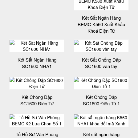
Két Sắt Ngân Hàng
BEMC K560 Xuất Khẩu
Khoá Điện Tử
Két Sắt Ngân Hàng
Két Sắt Chống Đập
SC1600 NHA1
SC1600 vân tay
Két Chống Đập
Két Chống Đập
SC1600 Điện Tử
SC1600 Điện Tử 1
Tủ Hồ Sơ Văn Phòng
Két sắt ngân hàng