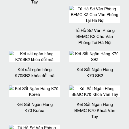
Tay
Tủ Hồ Sơ Văn Phòng
BEMC K2 Cho Văn
Phòng Tại Hà Nội
Két sắt ngân hàng
Két Sắt Ngân Hàng
K70SB2 khóa đổi mã
K70 SB2
Két Sắt Ngân Hàng
Két Sắt Ngân Hàng
K70 Korea
BEMC K70 Khoá Vân
Tay