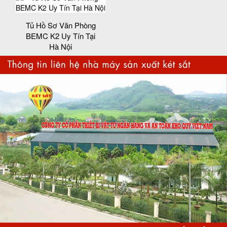
Tủ Hồ Sơ Văn Phòng
BEMC K2 Uy Tín Tại
Hà Nội