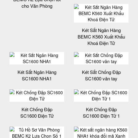
cho Văn Phòng
Két Sắt Ngân Hàng
BEMC K560 Xuất Khẩu
Khoá Điện Tử
Két Sắt Ngân Hàng
Két Sắt Chống Đập
SC1600 NHA1
SC1600 vân tay
Két Chống Đập
Két Chống Đập
SC1600 Điện Tử
SC1600 Điện Tử 1