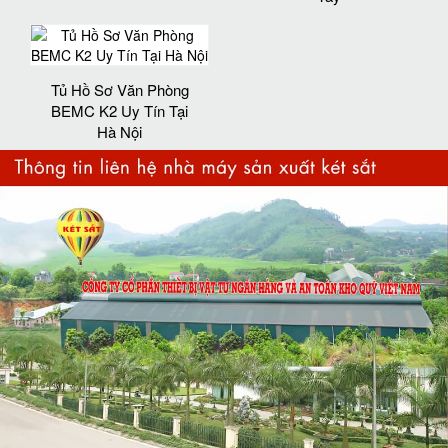
Tủ Hồ Sơ Văn Phòng
BEMC K2 Uy Tín Tại
Hà Nội