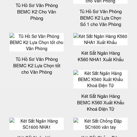
Tủ Hồ Sơ Văn Phòng
Tủ Hồ Sơ Văn Phòng
BEMC K2 Cho Văn
BEMC K2 Lựa Chọn
Phòng
Số 1 cho Văn Phòng
Két Sắt Ngân Hàng
Tủ Hồ Sơ Văn Phòng
K560 NHA1 Xuất Khẩu
BEMC K2 Lựa Chọn tốt
cho Văn Phòng
Két Sắt Ngân Hàng
BEMC K560 Xuất Khẩu
Khoá Điện Tử