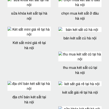
sửa khóa két sắt tại hà
chọn mua két sắt ở đâu
nội
hà nội
bán két sắt cũ hà nội
Két sắt mini giá rẻ tại
hà nội
thu mua két sắt cũ tại
hà nội
két sắt giá rẻ tại hà nội
địa chỉ bán két sắt tại
hà nội