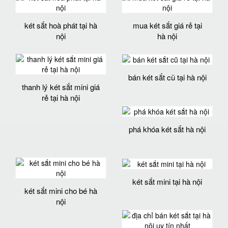
két sắt hoà phát tại hà
mua két sắt giá rẻ tại
nội
hà nội
bán két sắt cũ tại hà nội
thanh lý két sắt mini giá
rẻ tại hà nội
phá khóa két sắt hà nội
két sắt mini tại hà nội
két sắt mini cho bé hà
nội