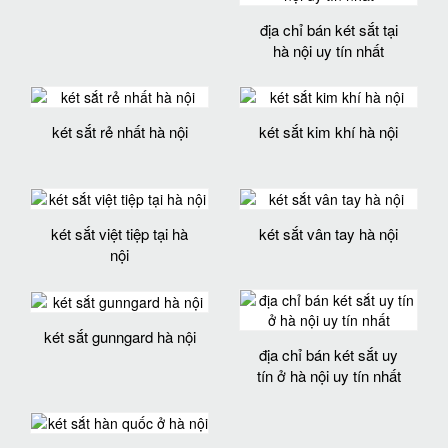
địa chỉ bán két sắt tại
hà nội uy tín nhất
két sắt rẻ nhất hà nội
két sắt kim khí hà nội
két sắt việt tiệp tại hà
két sắt vân tay hà nội
nội
két sắt gunngard hà nội
địa chỉ bán két sắt uy
tín ở hà nội uy tín nhất