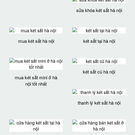
sửa khóa két sắt hà nội
mua két sắt hà nội
két sắt tại hà nội
két sắt cũ hà nội
mua két sắt mini ở hà
nội tốt nhất
thanh lý két sắt hà nội