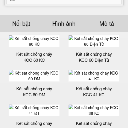
Nổi bật
Hình ảnh
Mô tả
Két sắt chống cháy
Két sắt chống cháy
KCC 60 KC
KCC 60 Điện Tử
Két sắt chống cháy
Két sắt chống cháy
KCC 60 ĐM
KCC 41 KC
Két sắt chống cháy
Két sắt chống cháy