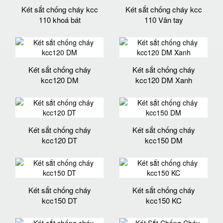
Két sắt chống cháy kcc
Két sắt chống cháy kcc
110 khoá bát
110 Vân tay
Két sắt chống cháy
Két sắt chống cháy
kcc120 DM
kcc120 DM Xanh
Két sắt chống cháy
Két sắt chống cháy
kcc120 DT
kcc150 DM
Két sắt chống cháy
Két sắt chống cháy
kcc150 DT
kcc150 KC