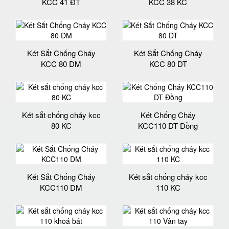
KCC 41 ĐT
KCC 38 KC
Két Sắt Chống Cháy
Két Sắt Chống Cháy
KCC 80 DM
KCC 80 DT
Két sắt chống cháy kcc
Két Chống Cháy
80 KC
KCC110 DT Đồng
Két Sắt Chống Cháy
Két sắt chống cháy kcc
KCC110 DM
110 KC