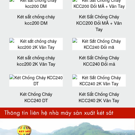
Két sắt chống cháy
Két Sắt Chống Cháy
kcc200 DM
KCC200 Đổi MÃ + Vân
Tay
Két sắt chống cháy
Két Sắt Chống Cháy
kcc200 2K Vân Tay
KCC240 Đổi mã
Két Chống Cháy
Két Sắt Chống Cháy
KCC240 DT
KCC240 2K Vân Tay