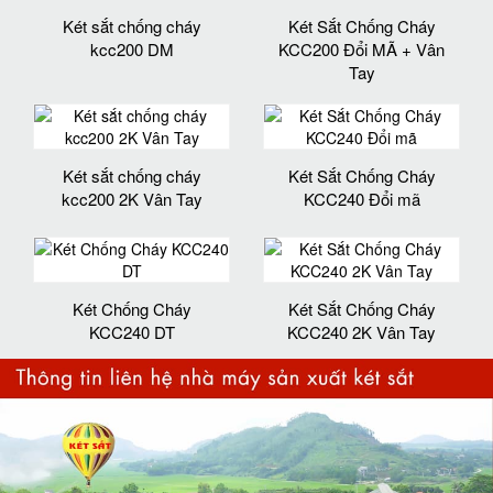
Két sắt chống cháy
Két Sắt Chống Cháy
kcc200 DM
KCC200 Đổi MÃ + Vân
Tay
Két sắt chống cháy
Két Sắt Chống Cháy
kcc200 2K Vân Tay
KCC240 Đổi mã
Két Chống Cháy
Két Sắt Chống Cháy
KCC240 DT
KCC240 2K Vân Tay