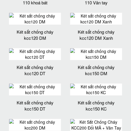
110 khoá bát
110 Vân tay
Két sắt chống cháy
Két sắt chống cháy
kcc120 DM
kcc120 DM Xanh
Két sắt chống cháy
Két sắt chống cháy
kcc120 DT
kcc150 DM
Két sắt chống cháy
Két sắt chống cháy
kcc150 DT
kcc150 KC