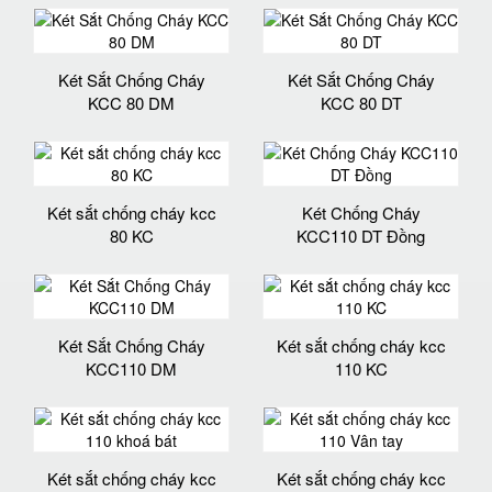
Két Sắt Chống Cháy
Két Sắt Chống Cháy
KCC 80 DM
KCC 80 DT
Két sắt chống cháy kcc
Két Chống Cháy
80 KC
KCC110 DT Đồng
Két Sắt Chống Cháy
Két sắt chống cháy kcc
KCC110 DM
110 KC
Két sắt chống cháy kcc
Két sắt chống cháy kcc