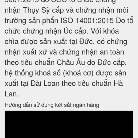
nhận Thụy Sỹ cấp và chứng nhận môi
trường sản phẩn ISO 14001:2015 Do tổ
chức chứng nhận Úc cấp. Với khóa
chìa được sản xuất tại Đức, có chứng
nhận xuất xứ và chứng nhận an toàn
theo tiêu chuẩn Châu Âu do Đức cấp,
hệ thống khoá số (khoá cơ) được sản
xuất tại Đài Loan theo tiêu chuẩn Hà
Lan.
Hướng dẫn sử dụng két sắt ngân hàng