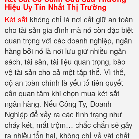
Hiệu Uy Tín Nhất Thị Trường
Két sắt
không chỉ là nơi cất giữ an toàn
cho tài sản gia đình mà nó còn đặc biệt
quan trọng với các doanh nghiệp, ngân
hàng bởi nó là nơi lưu giữ nhiều ngân
sách, tài sản, tài liệu quan trọng, bảo
vệ tài sản cho cả một tập thể. Vì thế,
độ an toàn chính là yếu tố tiên quyết
cần quan tâm khi chọn mua két sắt
ngân hàng. Nếu Công Ty, Doanh
Nghiệp để xảy ra các tình trạng như
cháy két, mất trộm… chắc chắn sẽ gây
ra nhiều tổn hại, không chỉ về vật chất