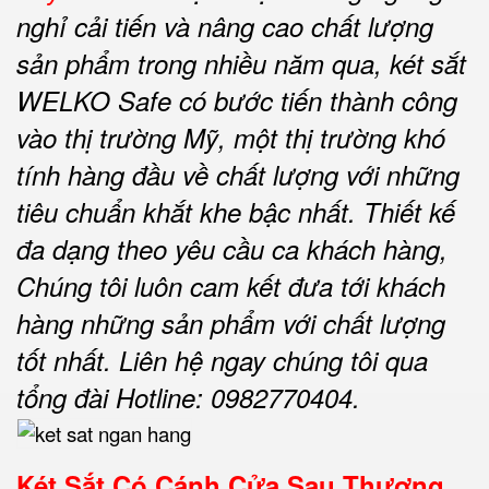
nghỉ cải tiến và nâng cao chất lượng
sản phẩm trong nhiều năm qua, két sắt
WELKO Safe có bước tiến thành công
vào thị trường Mỹ, một thị trường khó
tính hàng đầu về chất lượng với những
tiêu chuẩn khắt khe bậc nhất. Thiết kế
đa dạng theo yêu cầu ca khách hàng,
Chúng tôi luôn cam kết đưa tới khách
hàng những sản phẩm với chất lượng
tốt nhất. Liên hệ ngay chúng tôi qua
tổng đài Hotline: 0982770404.
Két Sắt Có Cánh Cửa Sau
Thương