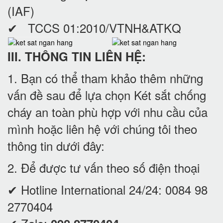
(IAF)
✔ TCCS 01:2010/VTNH&ATKQ
III. THÔNG TIN LIÊN HỆ:
1. Bạn có thể tham khảo thêm những
vấn đề sau để lựa chọn Két sắt chống
cháy an toàn phù hợp với nhu cầu của
mình hoặc liên hệ với chúng tôi theo
thông tin dưới đây:
2. Để được tư vấn theo số điện thoại
✔ Hotline International 24/24:
0084 98
2770404