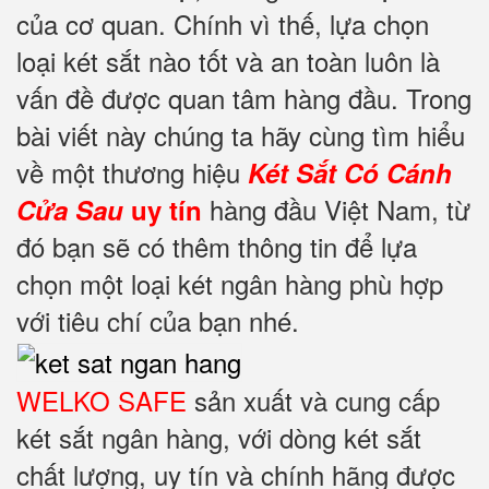
của cơ quan. Chính vì thế, lựa chọn
loại két sắt nào tốt và an toàn luôn là
vấn đề được quan tâm hàng đầu. Trong
bài viết này chúng ta hãy cùng tìm hiểu
về một thương hiệu
Két Sắt Có Cánh
hàng đầu Việt Nam, từ
Cửa Sau
uy
tín
đó bạn sẽ có thêm thông tin để lựa
chọn một loại két ngân hàng phù hợp
với tiêu chí của bạn nhé.
WELKO SAFE
sản xuất và cung cấp
két sắt ngân hàng, với dòng két sắt
chất lượng, uy tín và chính hãng được