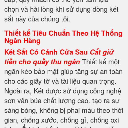
chọn và hài lòng khi sử dụng dòng két
sắt này của chúng tôi.
Thiết kế Tiêu Chuẩn Theo Hệ Thống
Ngân Hàng
Két Sắt Có Cánh Cửa Sau
Cất giữ
Thiết kế một
tiền cho quầy thu ngân
ngăn kéo bảo mật giúp tăng sự an toàn
cho các giấy tờ và tài liệu quan trọng.
Ngoài ra, Két được sử dụng công nghệ
sơn vân búa chất lượng cao. tạo ra sự
sáng bóng, không bị phai màu theo thời
gian, chống xước, chống gỉ, chống oxi