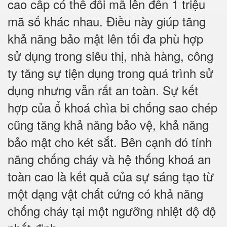
cao cấp có thể đổi mã lên đến 1 triệu
mã số khác nhau. Điều này giúp tăng
khả năng bảo mật lên tối đa phù hợp
sử dụng trong siêu thị, nhà hàng, công
ty tăng sự tiện dụng trong quá trình sử
dụng nhưng vẫn rất an toàn. Sự kết
hợp của ổ khoá chìa bi chống sao chép
cũng tăng khả năng bảo vệ, khả năng
bảo mật cho két sắt. Bên cạnh đó tính
năng chống cháy và hệ thống khoá an
toàn cao là kết quả của sự sáng tạo từ
một dạng vật chất cứng có khả năng
chống cháy tại một ngưỡng nhiệt độ độ