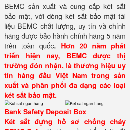
BEMC sản xuất và cung cấp két sắt
bảo mật, với dòng két sắt bảo mật tài
liệu BEMC chất lượng, uy tín và chính
hãng được bảo hành chính hãng 5 năm
trên toàn quốc
.
Hơn 20 năm phát
triển hiện nay, BEMC được thị
trường đón nhận, là thương hiệu uy
tín hàng đầu Việt Nam trong sản
xuất và phân phối đa dạng các loại
két sắt bảo mật.
Bank Safety Deposit Box
Két sắt đựng hồ sơ
chống cháy