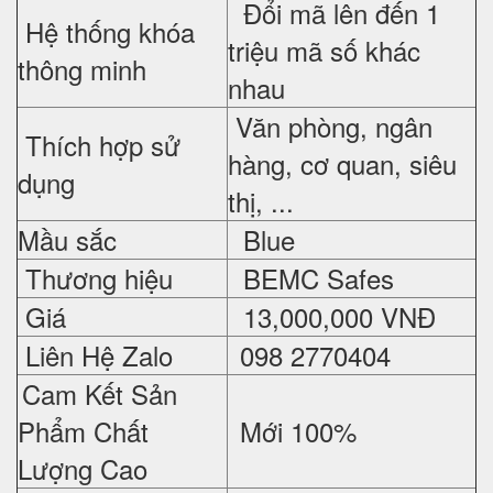
Đổi mã lên đến 1
Hệ thống khóa
triệu mã số khác
thông minh
nhau
Văn phòng, ngân
Thích hợp sử
hàng, cơ quan, siêu
dụng
thị, ...
Mầu sắc
Blue
Thương hiệu
BEMC Safes
Giá
13,000,000 VNĐ
Liên Hệ Zalo
098 2770404
Cam Kết Sản
Phẩm Chất
Mới 100%
Lượng Cao