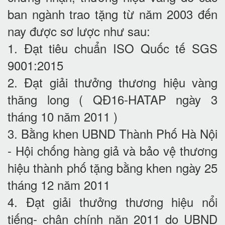
ban ngành trao tặng từ năm 2003 đến
nay được sơ lược như sau:
1. Đạt tiêu chuẩn ISO Quốc tế SGS
9001:2015
2. Đạt giải thưởng thương hiệu vàng
thăng long ( QĐ16-HATAP ngày 3
tháng 10 năm 2011 )
3. Bằng khen UBND Thành Phố Hà Nội
- Hội chống hàng giả và bảo vệ thương
hiệu thành phố tặng bằng khen ngày 25
tháng 12 năm 2011
4. Đạt giải thưởng thương hiệu nổi
tiếng- chân chính năn 2011 do UBND