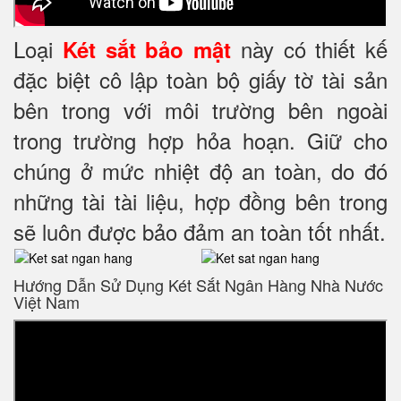
Loại
này có thiết kế
Két sắt bảo mật
đặc biệt cô lập toàn bộ giấy tờ tài sản
bên trong với môi trường bên ngoài
trong trường hợp hỏa hoạn. Giữ cho
chúng ở mức nhiệt độ an toàn, do đó
những tài tài liệu, hợp đồng bên trong
sẽ luôn được bảo đảm an toàn tốt nhất.
Hướng Dẫn Sử Dụng Két Sắt Ngân Hàng Nhà Nước
Việt Nam