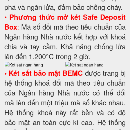
phá và ngăn lửa, đảm bảo chống cháy.
•
Phương thức mở két Safe Deposit
:
Mã số đổi mã theo tiêu chuẩn của
Box
Ngân hàng Nhà nước kết hợp với khoá
chia và tay cầm. Khả năng chống lửa
lên đến 1.200°C trong 2 giờ.
được trang bị
• Két sắt bảo mật BEMC
hệ thống khoá đổi mã theo tiêu chuẩn
của Ngân hàng Nhà nước có thể đổi
mã lên đến một triệu mã số khác nhau.
Hệ thống khoá này rất bền và có độ
bảo mật an toàn cực kì cao. Hệ thống