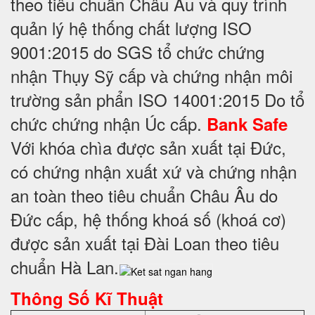
theo tiêu chuẩn Châu Âu và quy trình
quản lý hệ thống chất lượng ISO
9001:2015 do SGS tổ chức chứng
nhận Thụy Sỹ cấp và chứng nhận môi
trường sản phẩn ISO 14001:2015 Do tổ
chức chứng nhận Úc cấp.
Bank Safe
Với khóa chìa được sản xuất tại Đức,
có chứng nhận xuất xứ và chứng nhận
an toàn theo tiêu chuẩn Châu Âu do
Đức cấp, hệ thống khoá số (khoá cơ)
được sản xuất tại Đài Loan theo tiêu
chuẩn Hà Lan.
Thông Số Kĩ Thuật