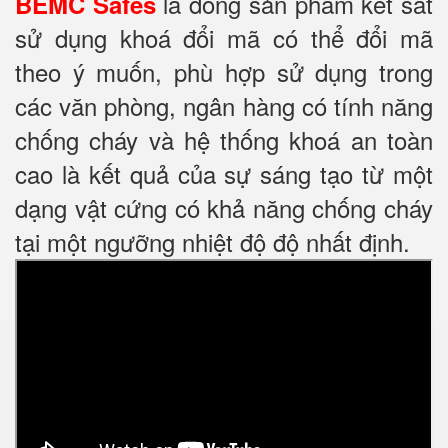
là dòng sản phẩm két sắt
BEMC Safes
sử dụng khoá đổi mã có thể đổi mã
theo ý muốn, phù hợp sử dụng trong
các văn phòng, ngân hàng có tính năng
chống cháy và hệ thống khoá an toàn
cao là kết quả của sự sáng tạo từ một
dạng vật cứng có khả năng chống cháy
tại một ngưỡng nhiệt độ độ nhất định.