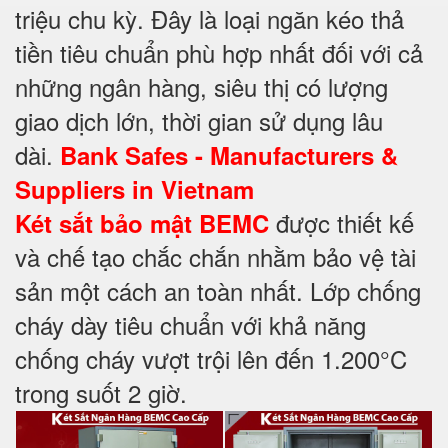
triệu chu kỳ. Đây là loại ngăn kéo thả
tiền tiêu chuẩn phù hợp nhất đối với cả
những ngân hàng, siêu thị có lượng
giao dịch lớn, thời gian sử dụng lâu
dài.
Bank Safes - Manufacturers &
Suppliers in Vietnam
được thiết kế
Két sắt bảo mật BEMC
và chế tạo chắc chắn nhằm bảo vệ tài
sản một cách an toàn nhất. Lớp chống
cháy dày tiêu chuẩn với khả năng
chống cháy vượt trội lên đến 1.200°C
trong suốt 2 giờ.