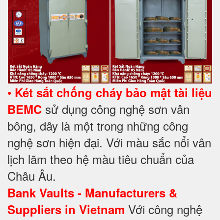
•
Két sắt chống cháy bảo mật tài liệu
sử dụng công nghệ sơn vân
BEMC
bông, đây là một trong những công
nghệ sơn hiện đại. Với màu sắc nổi vân
lịch lãm theo hệ màu tiêu chuẩn của
Châu Âu.
Bank Vaults - Manufacturers &
Với công nghệ
Suppliers in Vietnam