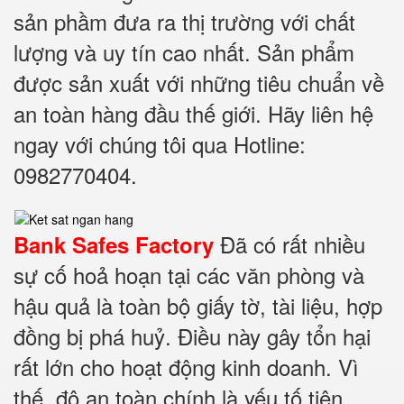
sản phầm đưa ra thị trường với chất
lượng và uy tín cao nhất. Sản phẩm
được sản xuất với những tiêu chuẩn về
an toàn hàng đầu thế giới. Hãy liên hệ
ngay với chúng tôi qua Hotline:
0982770404.
Đã có rất nhiều
Bank Safes Factory
sự cố hoả hoạn tại các văn phòng và
hậu quả là toàn bộ giấy tờ, tài liệu, hợp
đồng bị phá huỷ. Điều này gây tổn hại
rất lớn cho hoạt động kinh doanh. Vì
thế, độ an toàn chính là yếu tố tiên