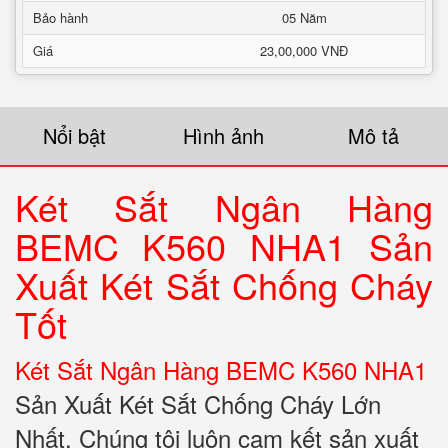
Bảo hành
05 Năm
Giá
23,00,000 VNĐ
Nổi bật
Hình ảnh
Mô tả
Két Sắt Ngân Hàng
BEMC K560 NHA1 Sản
Xuất Két Sắt Chống Cháy
Tốt
Két Sắt Ngân Hàng BEMC K560 NHA1
Sản Xuất Két Sắt Chống Cháy Lớn
Nhất. Chúng tôi luôn cam kết sản xuất