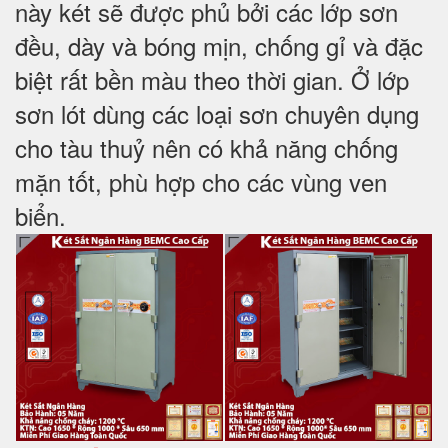
này két sẽ được phủ bởi các lớp sơn
đều, dày và bóng mịn, chống gỉ và đặc
biệt rất bền màu theo thời gian. Ở lớp
sơn lót dùng các loại sơn chuyên dụng
cho tàu thuỷ nên có khả năng chống
mặn tốt, phù hợp cho các vùng ven
biển.