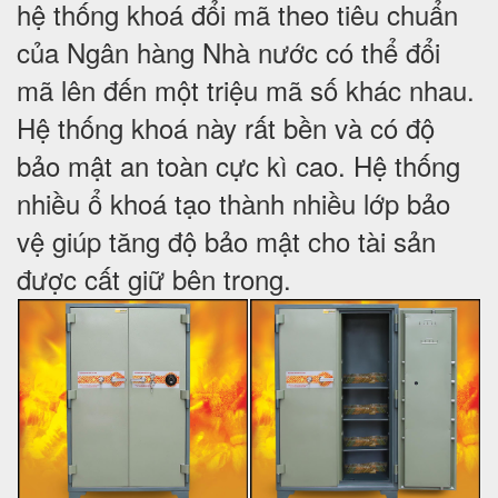
hệ thống khoá đổi mã theo tiêu chuẩn
của Ngân hàng Nhà nước có thể đổi
mã lên đến một triệu mã số khác nhau.
Hệ thống khoá này rất bền và có độ
bảo mật an toàn cực kì cao. Hệ thống
nhiều ổ khoá tạo thành nhiều lớp bảo
vệ giúp tăng độ bảo mật cho tài sản
được cất giữ bên trong.