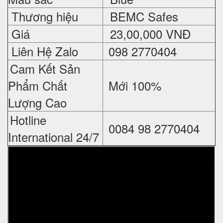
Thương hiệu
BEMC Safes
Giá
23,00,000 VNĐ
Liên Hệ Zalo
098 2770404
Cam Kết Sản
Phẩm Chất
Mới 100%
Lượng Cao
Hotline
0084 98 2770404
International 24/7