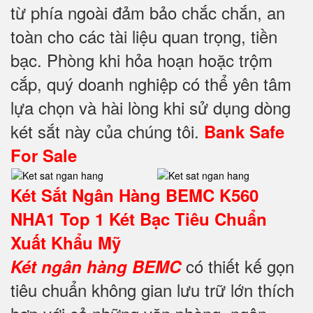
từ phía ngoài đảm bảo chắc chắn, an
toàn cho các tài liệu quan trọng, tiền
bạc. Phòng khi hỏa hoạn hoặc trộm
cắp, quý doanh nghiệp có thể yên tâm
lựa chọn và hài lòng khi sử dụng dòng
két sắt này của chúng tôi.
Bank Safe
For Sale
Két Sắt Ngân Hàng BEMC K560
NHA1 Top 1 Két Bạc Tiêu Chuẩn
Xuất Khẩu Mỹ
có thiết kế gọn
Két ngân hàng BEMC
tiêu chuẩn không gian lưu trữ lớn thích