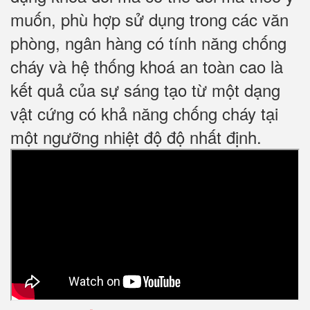
muốn, phù hợp sử dụng trong các văn
phòng, ngân hàng có tính năng chống
cháy và hệ thống khoá an toàn cao là
kết quả của sự sáng tạo từ một dạng
vật cứng có khả năng chống cháy tại
một ngưỡng nhiệt độ độ nhất định.