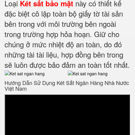
Loại
này có thiết kế
Két sắt bảo mật
đặc biệt cô lập toàn bộ giấy tờ tài sản
bên trong với môi trường bên ngoài
trong trường hợp hỏa hoạn. Giữ cho
chúng ở mức nhiệt độ an toàn, do đó
những tài tài liệu, hợp đồng bên trong
sẽ luôn được bảo đảm an toàn tốt nhất.
Hướng Dẫn Sử Dụng Két Sắt Ngân Hàng Nhà Nước
Việt Nam