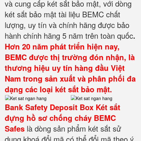
và cung cấp két sắt bảo mật, với dòng
két sắt bảo mật tài liệu BEMC chất
lượng, uy tín và chính hãng được bảo
hành chính hãng 5 năm trên toàn quốc
.
Hơn 20 năm phát triển hiện nay,
BEMC được thị trường đón nhận, là
thương hiệu uy tín hàng đầu Việt
Nam trong sản xuất và phân phối đa
dạng các loại két sắt bảo mật.
Bank Safety Deposit Box Két sắt
đựng hồ sơ
chống cháy BEMC
là dòng sản phẩm két sắt sử
Safes
dụng khoá đổi mã có thể đổi mã theo ý