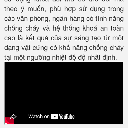
theo ý muốn, phù hợp sử dụng trong
các văn phòng, ngân hàng có tính năng
chống cháy và hệ thống khoá an toàn
cao là kết quả của sự sáng tạo từ một
dạng vật cứng có khả năng chống cháy
tại một ngưỡng nhiệt độ độ nhất định.