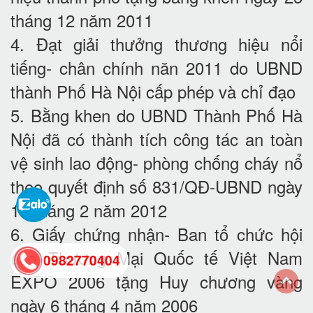
tháng 12 năm 2011
4. Đạt giải thưởng thương hiệu nổi
tiếng- chân chính năn 2011 do UBND
thành Phố Hà Nội cấp phép và chỉ đạo
5. Bằng khen do UBND Thành Phố Hà
Nội đã có thành tích công tác an toàn
vệ sinh lao động- phòng chống cháy nổ
theo quyết định số 831/QĐ-UBND ngày
16 tháng 2 năm 2012
6. Giấy chứng nhận- Ban tổ chức hội
chợ Thương Mại Quốc tế Việt Nam
0982770404
EXPO 2006 tặng Huy chương vàng
ngày 6 tháng 4 năm 2006
back