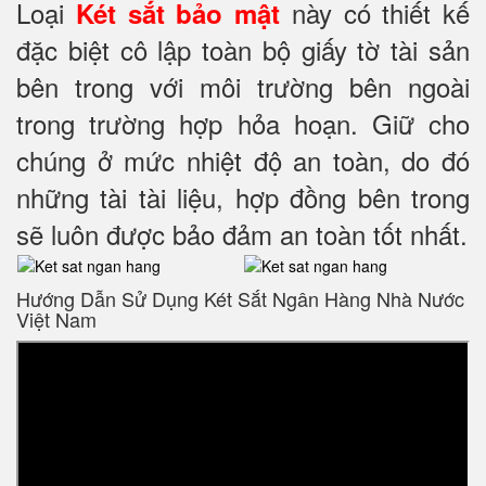
Loại
này có thiết kế
Két sắt bảo mật
đặc biệt cô lập toàn bộ giấy tờ tài sản
bên trong với môi trường bên ngoài
trong trường hợp hỏa hoạn. Giữ cho
chúng ở mức nhiệt độ an toàn, do đó
những tài tài liệu, hợp đồng bên trong
sẽ luôn được bảo đảm an toàn tốt nhất.
Hướng Dẫn Sử Dụng Két Sắt Ngân Hàng Nhà Nước
Việt Nam