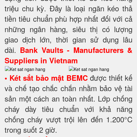
triệu chu kỳ. Đây là loại ngăn kéo thả
tiền tiêu chuẩn phù hợp nhất đối với cả
những ngân hàng, siêu thị có lượng
giao dịch lớn, thời gian sử dụng lâu
dài.
Bank Vaults - Manufacturers &
Suppliers in Vietnam
được thiết kế
• Két sắt bảo mật BEMC
và chế tạo chắc chắn nhằm bảo vệ tài
sản một cách an toàn nhất. Lớp chống
cháy dày tiêu chuẩn với khả năng
chống cháy vượt trội lên đến 1.200°C
trong suốt 2 giờ.