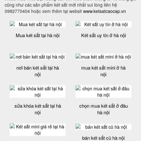
cũng như các sản phẩm két sắt mới nhất vui lòng liên hệ
0982770404 hoặc xem thêm tại websit
www.ketsatcaocap.vn
Mua két sắt tại hà nội
Két sắt uy tín ở hà nội
nơi bán két sắt tại hà
mua két sắt mini ở hà
nội
nội
sửa khóa két sắt tại hà
chọn mua két sắt ở đâu
nội
hà nội
bán két sắt cũ hà nội