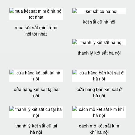
két sắt cũ hà nội
mua két sắt mini ở hà
nội tốt nhất
thanh lý két sắt hà nội
cửa hàng két sắt tại hà
cửa hàng bán két sắt ở
nội
hà nội
thanh lý két sắt cũ tại
cách mở két sắt kim
hà nội
khí hà nội