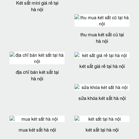
Két sắt mini giá rẻ tại
hà nội
thu mua két sắt cũ tại
hà nội
két sắt giá rẻ tại hà nội
địa chỉ bán két sắt tại
hà nội
sửa khóa két sắt hà nội
mua két sắt hà nội
két sắt tại hà nội