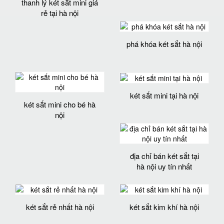
thanh lý két sắt mini giá
rẻ tại hà nội
phá khóa két sắt hà nội
két sắt mini tại hà nội
két sắt mini cho bé hà
nội
địa chỉ bán két sắt tại
hà nội uy tín nhất
két sắt rẻ nhất hà nội
két sắt kim khí hà nội