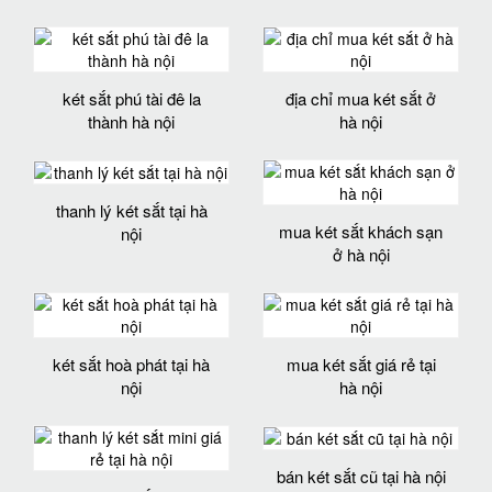
két sắt phú tài đê la
địa chỉ mua két sắt ở
thành hà nội
hà nội
thanh lý két sắt tại hà
mua két sắt khách sạn
nội
ở hà nội
két sắt hoà phát tại hà
mua két sắt giá rẻ tại
nội
hà nội
bán két sắt cũ tại hà nội