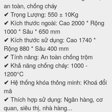
an toàn, chống cháy
Trọng Lượng: 550 ± 10Kg
✔
Kích thước ngoài: Cao 2000 * Rộng
✔
1000 * Sâu * 650 mm
Kích thước sử dụng: Cao 1740 *
✔
Rộng 880 * Sâu 400 mm
Tính năng: An toàn chống trộm
✔
Khả năng chống cháy: 1000 -
✔
1200°C
Hệ thống khóa thông minh: Khoá đổi
✔
mã
Thích hợp sử dụng: Ngân hàng, cơ
✔
quan, siêu thị, nhà hàng...