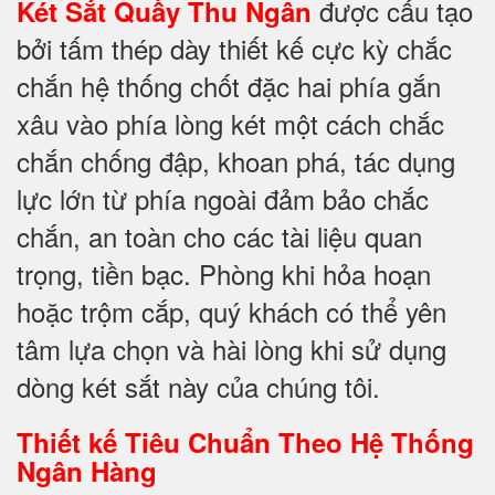
được cấu tạo
Két Sắt Quầy Thu Ngân
bởi tấm thép dày thiết kế cực kỳ chắc
chắn hệ thống chốt đặc hai phía
gắn
xâu vào phía lòng két một cách chắc
chắn chống đập, khoan phá, tác dụng
lực lớn từ phía ngoài đảm bảo chắc
chắn, an toàn cho các tài liệu quan
trọng, tiền bạc. Phòng khi hỏa hoạn
hoặc trộm cắp, quý khách có thể yên
tâm lựa chọn và hài lòng khi sử dụng
dòng két sắt này của chúng tôi.
Thiết kế Tiêu Chuẩn Theo Hệ Thống
Ngân Hàng