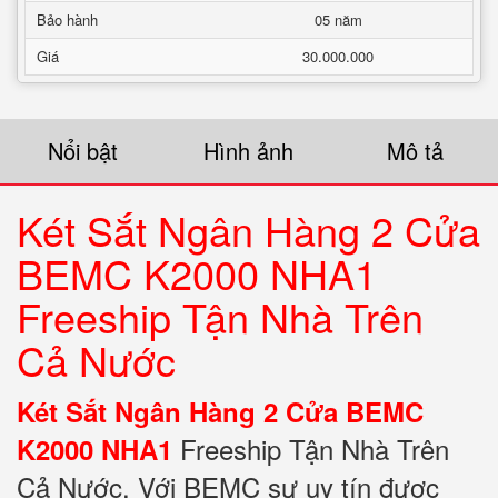
Bảo hành
05 năm
Giá
30.000.000
Nổi bật
Hình ảnh
Mô tả
Két Sắt Ngân Hàng 2 Cửa
BEMC K2000 NHA1
Freeship Tận Nhà Trên
Cả Nước
Két Sắt Ngân Hàng 2 Cửa BEMC
Freeship Tận Nhà Trên
K2000 NHA1
Cả Nước. Với BEMC sự uy tín được