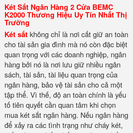
Két Sắt Ngân Hàng 2 Cửa BEMC
K2000 Thương Hiệu Uy Tín Nhất Thị
Trường
không chỉ là nơi cất giữ an toàn
Két sắt
cho tài sản gia đình mà nó còn đặc biệt
quan trọng với các doanh nghiệp, ngân
hàng bởi nó là nơi lưu giữ nhiều ngân
sách, tài sản, tài liệu quan trọng của
ngân hàng, bảo vệ tài sản cho cả một
tập thể. Vì thế, độ an toàn chính là yếu
tố tiên quyết cần quan tâm khi chọn
mua két sắt ngân hàng. Nếu ngân hàng
để xảy ra các tình trạng như cháy két,