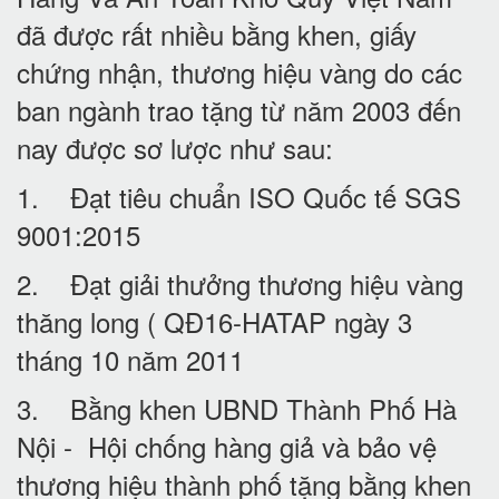
đã được rất nhiều bằng khen, giấy
chứng nhận, thương hiệu vàng do các
ban ngành trao tặng từ năm 2003 đến
nay được sơ lược như sau:
1. Đạt tiêu chuẩn ISO Quốc tế SGS
9001:2015
2. Đạt giải thưởng thương hiệu vàng
thăng long ( QĐ16-HATAP ngày 3
tháng 10 năm 2011
3. Bằng khen UBND Thành Phố Hà
Nội - Hội chống hàng giả và bảo vệ
thương hiệu thành phố tặng bằng khen