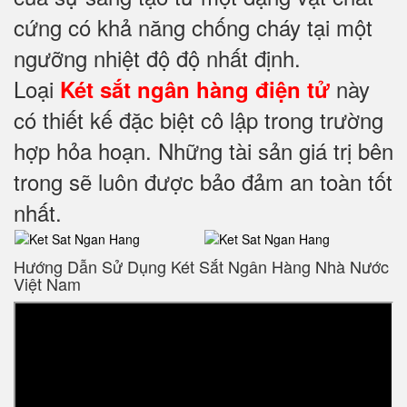
cứng có khả năng chống cháy tại một
ngưỡng nhiệt độ độ nhất định.
Loại
này
Két sắt ngân hàng điện tử
có thiết kế đặc biệt cô lập trong trường
hợp hỏa hoạn. Những tài sản giá trị bên
trong sẽ luôn được bảo đảm an toàn tốt
nhất.
Hướng Dẫn Sử Dụng Két Sắt Ngân Hàng Nhà Nước
Việt Nam