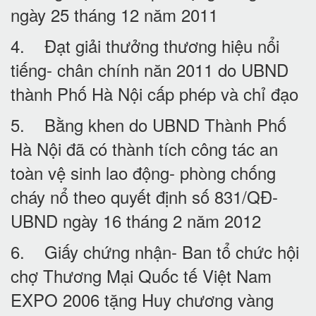
ngày 25 tháng 12 năm 2011
4. Đạt giải thưởng thương hiệu nổi
tiếng- chân chính năn 2011 do UBND
thành Phố Hà Nội cấp phép và chỉ đạo
5. Bằng khen do UBND Thành Phố
Hà Nội đã có thành tích công tác an
toàn vệ sinh lao động- phòng chống
cháy nổ theo quyết định số 831/QĐ-
UBND ngày 16 tháng 2 năm 2012
6. Giấy chứng nhận- Ban tổ chức hội
chợ Thương Mại Quốc tế Việt Nam
EXPO 2006 tặng Huy chương vàng