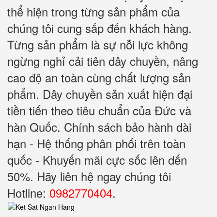
thể hiện trong từng sản phẩm của
chúng tôi cung sấp đến khách hàng.
Từng sản phẩm là sự nỗi lực không
ngừng nghỉ cải tiên dây chuyền, nâng
cao độ an toàn cùng chất lượng sản
phẩm. Dây chuyền sản xuất hiện đại
tiền tiến theo tiêu chuẩn của Đức và
hàn Quốc. Chính sách bảo hành dài
hạn - Hệ thống phân phối trên toàn
quốc - Khuyến mãi cực sốc lên dến
50%. Hãy liên hệ ngay chúng tôi
Hotline:
0982770404
.