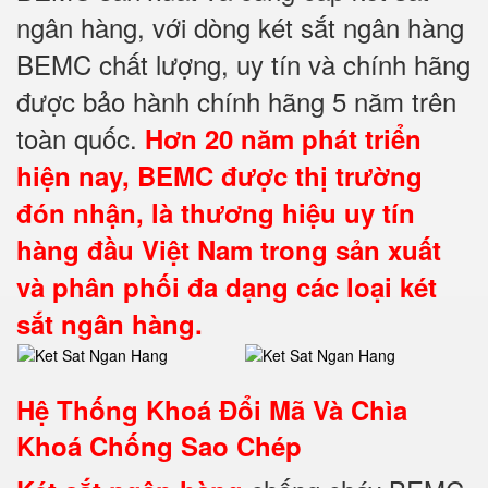
ngân hàng, với dòng két sắt ngân hàng
BEMC chất lượng, uy tín và chính hãng
được bảo hành chính hãng 5 năm trên
toàn quốc.
Hơn 20 năm phát triển
hiện nay, BEMC được thị trường
đón nhận, là thương hiệu uy tín
hàng đầu Việt Nam trong sản xuất
và phân phối đa dạng các loại két
sắt ngân hàng.
Hệ Thống Khoá Đổi Mã Và Chìa
Khoá Chống Sao Chép