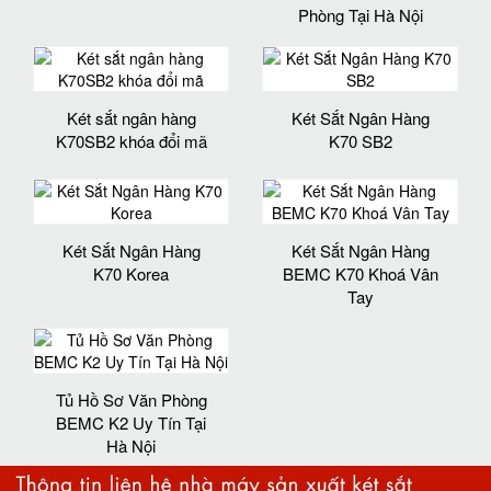
Phòng Tại Hà Nội
Két sắt ngân hàng
Két Sắt Ngân Hàng
K70SB2 khóa đổi mã
K70 SB2
Két Sắt Ngân Hàng
Két Sắt Ngân Hàng
K70 Korea
BEMC K70 Khoá Vân
Tay
Tủ Hồ Sơ Văn Phòng
BEMC K2 Uy Tín Tại
Hà Nội