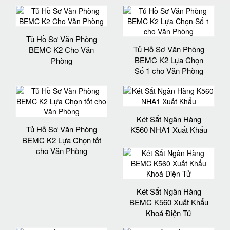
Tủ Hồ Sơ Văn Phòng
Tủ Hồ Sơ Văn Phòng
BEMC K2 Cho Văn
BEMC K2 Lựa Chọn
Phòng
Số 1 cho Văn Phòng
Két Sắt Ngân Hàng
Tủ Hồ Sơ Văn Phòng
K560 NHA1 Xuất Khẩu
BEMC K2 Lựa Chọn tốt
cho Văn Phòng
Két Sắt Ngân Hàng
BEMC K560 Xuất Khẩu
Khoá Điện Tử