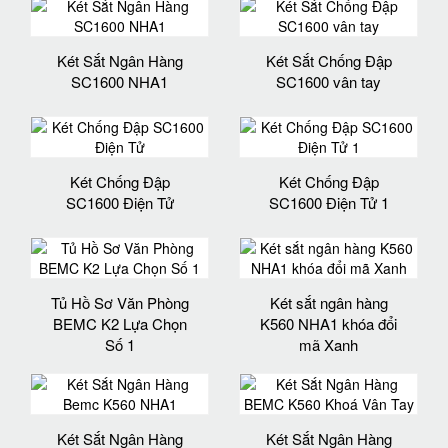
Két Sắt Ngân Hàng
Két Sắt Chống Đập
SC1600 NHA1
SC1600 vân tay
Két Chống Đập
Két Chống Đập
SC1600 Điện Tử
SC1600 Điện Tử 1
Tủ Hồ Sơ Văn Phòng
Két sắt ngân hàng
BEMC K2 Lựa Chọn
K560 NHA1 khóa đổi
Số 1
mã Xanh
Két Sắt Ngân Hàng
Két Sắt Ngân Hàng