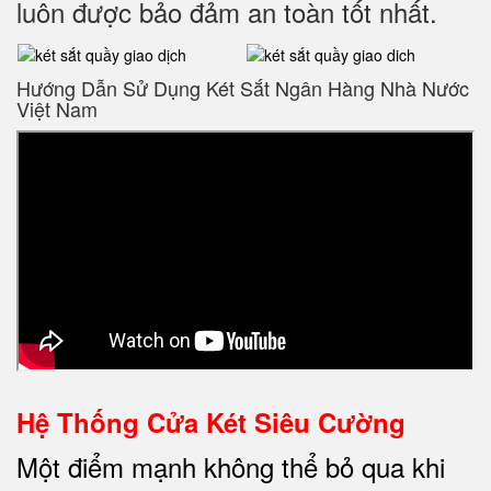
luôn được bảo đảm an toàn tốt nhất.
Hướng Dẫn Sử Dụng Két Sắt Ngân Hàng Nhà Nước
Việt Nam
Hệ Thống Cửa Két Siêu Cường
Một điểm mạnh không thể bỏ qua khi