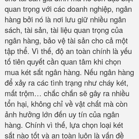
quan trọng với các doanh nghiệp, ngân
hàng bởi nó là nơi lưu giữ nhiều ngân
sách, tài sản, tài liệu quan trọng của
ngân hàng, bảo vệ tài sản cho cả một
tập thể. Vì thế, độ an toàn chính là yếu
tố tiên quyết cần quan tâm khi chọn
mua két sắt ngân hàng. Nếu ngân hàng
để xảy ra các tình trạng như cháy két,
mất trộm… chắc chắn sẽ gây ra nhiều
tổn hại, không chỉ về vật chất mà còn
ảnh hưởng lớn đến uy tín của ngân
hàng. Chính vì thế, lựa chọn loại két
sắt nào tốt và an toàn luôn là vấn đề