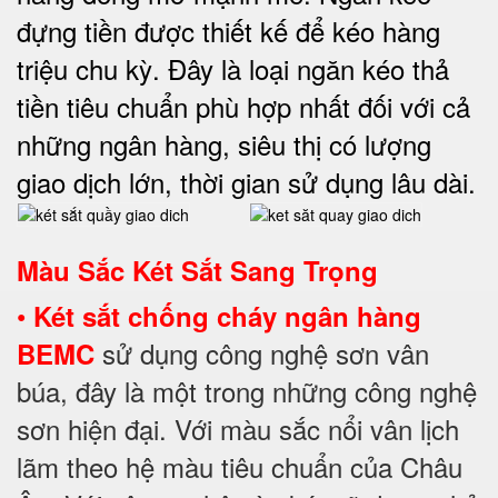
đựng tiền được thiết kế để kéo hàng
triệu chu kỳ. Đây là loại ngăn kéo thả
tiền tiêu chuẩn phù hợp nhất đối với cả
những ngân hàng, siêu thị có lượng
giao dịch lớn, thời gian sử dụng lâu dài.
Màu Sắc Két Sắt Sang Trọng
•
Két sắt chống cháy ngân hàng
sử dụng công nghệ sơn vân
BEMC
búa, đây là một trong những công nghệ
sơn hiện đại. Với màu sắc nổi vân lịch
lãm theo hệ màu tiêu chuẩn của Châu