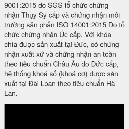
9001:2015 do SGS tổ chức chứng
nhận Thụy Sỹ cấp và chứng nhận môi
trường sản phẩn ISO 14001:2015 Do tổ
chức chứng nhận Úc cấp. Với khóa
chìa được sản xuất tại Đức, có chứng
nhận xuất xứ và chứng nhận an toàn
theo tiêu chuẩn Châu Âu do Đức cấp,
hệ thống khoá số (khoá cơ) được sản
xuất tại Đài Loan theo tiêu chuẩn Hà
Lan.