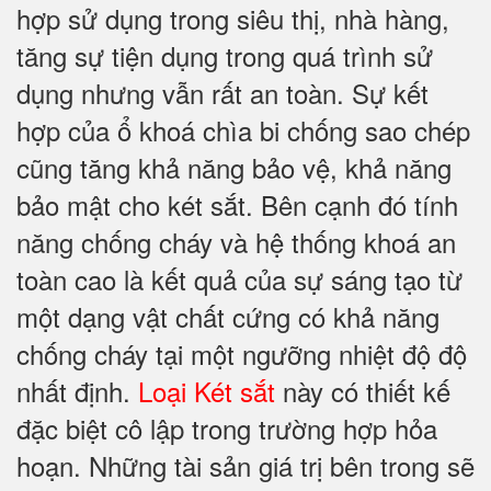
hợp sử dụng trong siêu thị, nhà hàng,
tăng sự tiện dụng trong quá trình sử
dụng nhưng vẫn rất an toàn. Sự kết
hợp của ổ khoá chìa bi chống sao chép
cũng tăng khả năng bảo vệ, khả năng
bảo mật cho két sắt. Bên cạnh đó tính
năng chống cháy và hệ thống khoá an
toàn cao là kết quả của sự sáng tạo từ
một dạng vật chất cứng có khả năng
chống cháy tại một ngưỡng nhiệt độ độ
nhất định.
Loại Két sắt
này có thiết kế
đặc biệt cô lập trong trường hợp hỏa
hoạn. Những tài sản giá trị bên trong sẽ