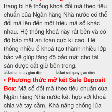
trang bị hệ thống khoá đổi mã theo tiêu
chuẩn của Ngân hàng Nhà nước có thể
đổi mã lên đến một triệu mã số khác
nhau. Hệ thống khoá này rất bền và có
độ bảo mật an toàn cực kì cao. Hệ
thống nhiều ổ khoá tạo thành nhiều lớp
bảo vệ giúp tăng độ bảo mật cho tài
sản được cất giữ bên trong.
•
Phương thức mở két Safe Deposit
:
Mã số đổi mã theo tiêu chuẩn của
Box
Ngân hàng Nhà nước kết hợp với khoá
chia và tay cầm. Khả năng chống lửa