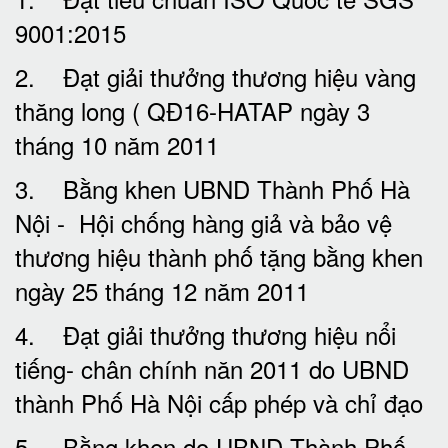
9001:2015
2. Đạt giải thưởng thương hiệu vàng
thăng long ( QĐ16-HATAP ngày 3
tháng 10 năm 2011
3. Bằng khen UBND Thành Phố Hà
Nội - Hội chống hàng giả và bảo vệ
thương hiệu thành phố tặng bằng khen
ngày 25 tháng 12 năm 2011
4. Đạt giải thưởng thương hiệu nổi
tiếng- chân chính năn 2011 do UBND
thành Phố Hà Nội cấp phép và chỉ đạo
5. Bằng khen do UBND Thành Phố