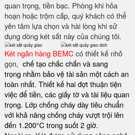
quan trọng, tiền bạc. Phòng khi hỏa
hoạn hoặc trộm cắp, quý khách có thể
yên tâm lựa chọn và hài lòng khi sử
dụng dòng két sắt này của chúng tôi.
Két ngân hàng BEMC
có thiết kế nhỏ
gọn,
chế tạo chắc chắn
và sang
trọng
nhằm bảo vệ tài sản một cách an
toàn nhất
. Thiết kế hai đợt thuận tiện
việc để tiền, các giấy tờ và tài liệu quan
trọng.
Lớp chống cháy dày tiêu chuẩn
với khả năng chống cháy vượt trội lên
đến 1.200°C trong suốt 2 giờ.