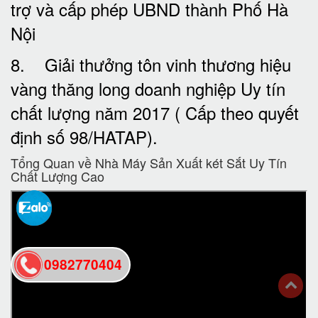
trợ và cấp phép UBND thành Phố Hà
Nội
8. Giải thưởng tôn vinh thương hiệu
vàng thăng long doanh nghiệp Uy tín
chất lượng năm 2017 ( Cấp theo quyết
định số 98/HATAP).
Tổng Quan về Nhà Máy Sản Xuất két Sắt Uy Tín
Chất Lượng Cao
0982770404
back