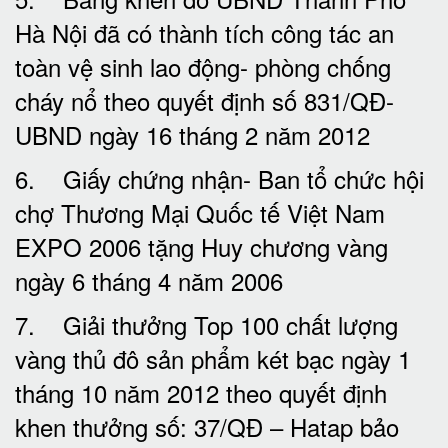
Hà Nội đã có thành tích công tác an
toàn vệ sinh lao động- phòng chống
cháy nổ theo quyết định số 831/QĐ-
UBND ngày 16 tháng 2 năm 2012
6. Giấy chứng nhận- Ban tổ chức hội
chợ Thương Mại Quốc tế Việt Nam
EXPO 2006 tặng Huy chương vàng
ngày 6 tháng 4 năm 2006
7. Giải thưởng Top 100 chất lượng
vàng thủ đô sản phẩm két bạc ngày 1
tháng 10 năm 2012 theo quyết định
khen thưởng số: 37/QĐ – Hatap bảo