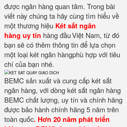
được ngân hàng quan tâm. Trong bài
viết này chúng ta hãy cùng tìm hiểu về
một thương hiệu
Két sắt ngân
hàng đầu
Việt Nam, từ đó
hàng
uy tín
bạn sẽ có thêm thông tin để lựa chọn
một loại két ngân hàngphù hợp với tiêu
chí của bạn nhé.
BEMC sản xuất và cung cấp két sắt
ngân hàng, với dòng két sắt ngân hàng
BEMC chất lượng, uy tín và chính hãng
được bảo hành chính hãng 5 năm trên
toàn quốc
. Hơn 20 năm phát triển