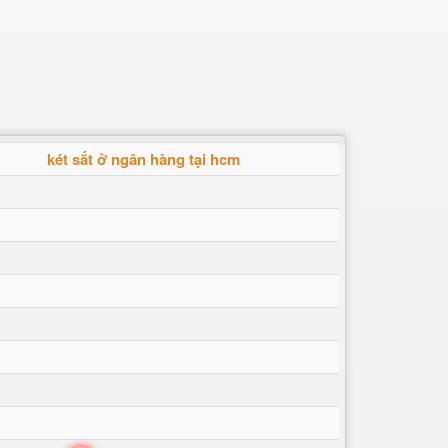
két sắt ở ngân hàng tại hcm