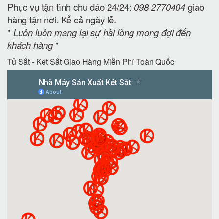
Phục vụ tận tình chu đáo 24/24:
098 2770404
giao
hàng tận nơi. Kể cả ngày lễ.
"
Luôn luôn mang lại sự hài lòng mong đợi đến
khách hàng
"
Tủ Sắt - Két Sắt Giao Hàng Miễn Phí Toàn Quốc