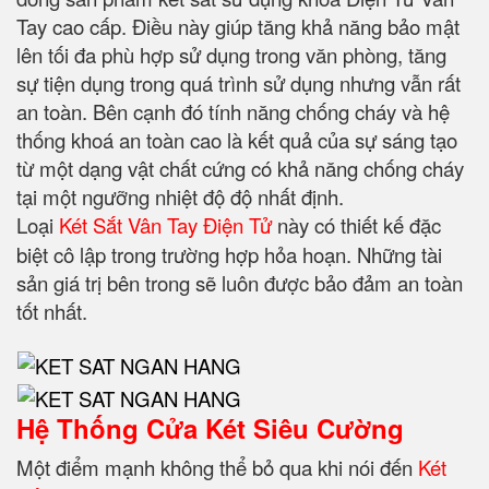
Tay cao cấp. Điều này giúp tăng khả năng bảo mật
lên tối đa phù hợp sử dụng trong văn phòng, tăng
sự tiện dụng trong quá trình sử dụng nhưng vẫn rất
an toàn. Bên cạnh đó tính năng chống cháy và hệ
thống khoá an toàn cao là kết quả của sự sáng tạo
từ một dạng vật chất cứng có khả năng chống cháy
tại một ngưỡng nhiệt độ độ nhất định.
Loại
Két Sắt Vân Tay Điện Tử
này có thiết kế đặc
biệt cô lập trong trường hợp hỏa hoạn. Những tài
sản giá trị bên trong sẽ luôn được bảo đảm an toàn
tốt nhất.
Hệ Thống Cửa Két Siêu Cường
Một điểm mạnh không thể bỏ qua khi nói đến
Két