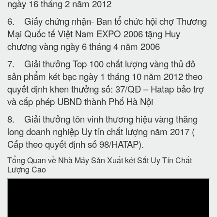
ngày 16 tháng 2 năm 2012
6. Giấy chứng nhận- Ban tổ chức hội chợ Thương
Mại Quốc tế Việt Nam EXPO 2006 tặng Huy
chương vàng ngày 6 tháng 4 năm 2006
7. Giải thưởng Top 100 chất lượng vàng thủ đô
sản phẩm két bạc ngày 1 tháng 10 năm 2012 theo
quyết định khen thưởng số: 37/QĐ – Hatap bảo trợ
và cấp phép UBND thành Phố Hà Nội
8. Giải thưởng tôn vinh thương hiệu vàng thăng
long doanh nghiệp Uy tín chất lượng năm 2017 (
Cấp theo quyết định số 98/HATAP).
Tổng Quan về Nhà Máy Sản Xuất két Sắt Uy Tín Chất
Lượng Cao