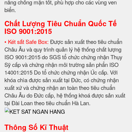
năng chống mặn tốt, phù hợp cho các vùng ven
biển.
Chất Lượng Tiêu Chuẩn Quốc Tế
ISO 9001:2015
• Két sắt Safe Box:
Được sản xuất theo tiêu chuẩn
Châu Âu và quy trình quản lý hệ thống chất lượng
ISO 9001:2015 do SGS tổ chức chứng nhận Thụy
Sỹ cấp và chứng nhận môi trường sản phẩn ISO
14001:2015 Do tổ chức chứng nhận Úc cấp. Với
khóa chìa được sản xuất tại Đức, có chứng nhận
xuất xứ và chứng nhận an toàn theo tiêu chuẩn
Châu Âu do Đức cấp, hệ thống khoá được sản xuất
tại Đài Loan theo tiêu chuẩn Hà Lan.
Thông Số Kĩ Thuật