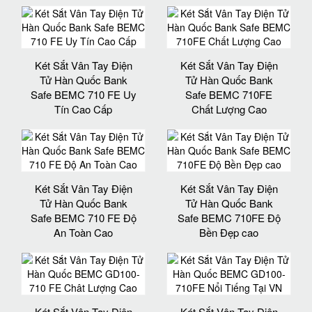
Két Sắt Vân Tay Điện
Két Sắt Vân Tay Điện
Tử Hàn Quốc Bank
Tử Hàn Quốc Bank
Safe BEMC 710 FE Uy
Safe BEMC 710FE
Tín Cao Cấp
Chất Lượng Cao
Két Sắt Vân Tay Điện
Két Sắt Vân Tay Điện
Tử Hàn Quốc Bank
Tử Hàn Quốc Bank
Safe BEMC 710 FE Độ
Safe BEMC 710FE Độ
An Toàn Cao
Bền Đẹp cao
Két Sắt Vân Tay Điện
Két Sắt Vân Tay Điện