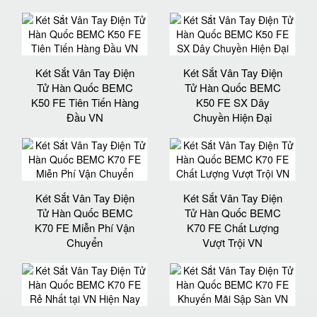
Két Sắt Vân Tay Điện
Két Sắt Vân Tay Điện
Tử Hàn Quốc BEMC
Tử Hàn Quốc BEMC
K50 FE Tiên Tiến Hàng
K50 FE SX Dây
Đầu VN
Chuyền Hiện Đại
Két Sắt Vân Tay Điện
Két Sắt Vân Tay Điện
Tử Hàn Quốc BEMC
Tử Hàn Quốc BEMC
K70 FE Miễn Phí Vận
K70 FE Chất Lượng
Chuyển
Vượt Trội VN