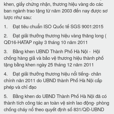
khen, giấy chứng nhận, thương hiệu vàng do các
ban ngành trao tặng từ năm 2003 đến nay được sơ
lược như sau:
1. Đạt tiêu chuẩn ISO Quốc tế SGS 9001:2015
2. Đạt giải thưởng thương hiệu vàng thăng long (
QĐ16-HATAP ngày 3 tháng 10 năm 2011
3. Bằng khen UBND Thành Phố Hà Nội - Hội
chống hàng giả và bảo vệ thương hiệu thành phố
tặng bằng khen ngày 25 tháng 12 năm 2011
4. Đạt giải thưởng thương hiệu nổi tiếng- chân
chính năn 2011 do UBND thành Phố Hà Nội cấp
phép và chỉ đạo
5. Bằng khen do UBND Thành Phố Hà Nội đã có
thành tích công tác an toàn vệ sinh lao động- phòng
chống cháy nổ theo quyết định số 831/QĐ-UBND