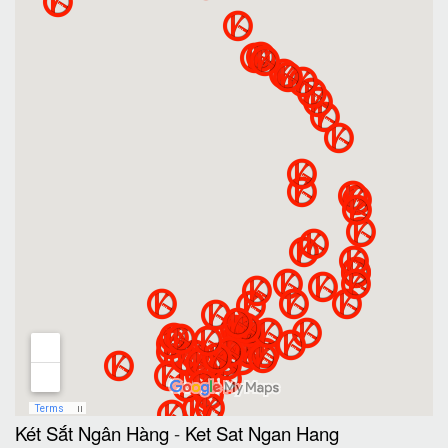
Két Sắt Ngân Hàng
-
Ket Sat Ngan Hang