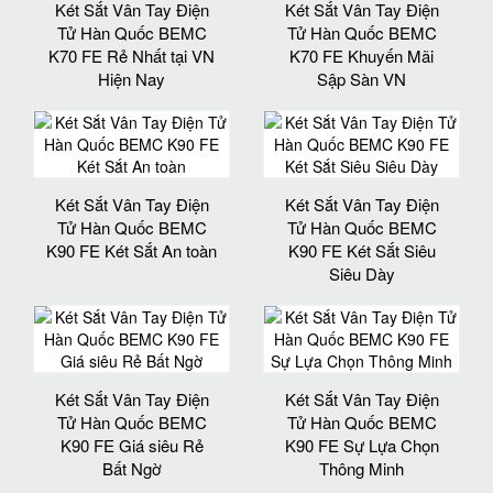
Két Sắt Vân Tay Điện
Két Sắt Vân Tay Điện
Tử Hàn Quốc BEMC
Tử Hàn Quốc BEMC
K70 FE Rẻ Nhất tại VN
K70 FE Khuyến Mãi
Hiện Nay
Sập Sàn VN
Két Sắt Vân Tay Điện
Két Sắt Vân Tay Điện
Tử Hàn Quốc BEMC
Tử Hàn Quốc BEMC
K90 FE Két Sắt An toàn
K90 FE Két Sắt Siêu
Siêu Dày
Két Sắt Vân Tay Điện
Két Sắt Vân Tay Điện
Tử Hàn Quốc BEMC
Tử Hàn Quốc BEMC
K90 FE Giá siêu Rẻ
K90 FE Sự Lựa Chọn
Bất Ngờ
Thông Minh