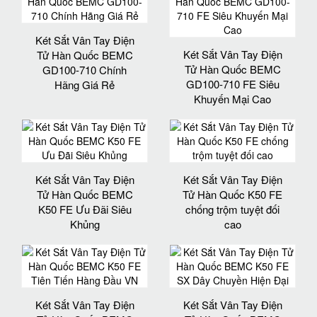
Két Sắt Vân Tay Điện
Két Sắt Vân Tay Điện
Tử Hàn Quốc BEMC
Tử Hàn Quốc BEMC
GD100-710 Chính
GD100-710 FE Siêu
Hãng Giá Rẻ
Khuyến Mại Cao
Két Sắt Vân Tay Điện
Két Sắt Vân Tay Điện
Tử Hàn Quốc BEMC
Tử Hàn Quốc K50 FE
K50 FE Ưu Đãi Siêu
chống trộm tuyệt đối
Khủng
cao
Két Sắt Vân Tay Điện
Két Sắt Vân Tay Điện