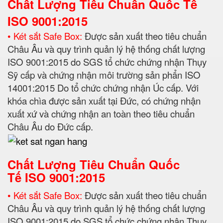
Chất Lượng Tiêu Chuẩn Quốc Tế
ISO 9001:2015
• Két sắt Safe Box:
Được sản xuất theo tiêu chuẩn
Châu Âu và quy trình quản lý hệ thống chất lượng
ISO 9001:2015 do SGS tổ chức chứng nhận Thụy
Sỹ cấp và chứng nhận môi trường sản phẩn ISO
14001:2015 Do tổ chức chứng nhận Úc cấp. Với
khóa chìa được sản xuất tại Đức, có chứng nhận
xuất xứ và chứng nhận an toàn theo tiêu chuẩn
Châu Âu do Đức cấp.
Chất Lượng Tiêu Chuẩn Quốc
Tế
ISO 9001:2015
• Két sắt Safe Box:
Được sản xuất theo tiêu chuẩn
Châu Âu và quy trình quản lý hệ thống chất lượng
ISO 9001:2015 do SGS tổ chức chứng nhận Thụy