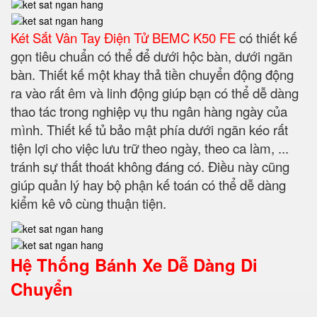
Két Sắt Vân Tay Điện Tử BEMC K50 FE
có thiết kế
gọn tiêu chuẩn có thể để dưới hộc bàn, dưới ngăn
bàn. Thiết kế một khay thả tiền chuyển động động
ra vào rất êm và linh động giúp bạn có thể dễ dàng
thao tác trong nghiệp vụ thu ngân hàng ngày của
mình. Thiết kế tủ bảo mật phía dưới ngăn kéo rất
tiện lợi cho việc lưu trữ theo ngày, theo ca làm, ...
tránh sự thất thoát không đáng có. Điều này cũng
giúp quản lý hay bộ phận kế toán có thể dễ dàng
kiểm kê vô cùng thuận tiện.
Hệ Thống Bánh Xe Dễ Dàng Di
Chuyển