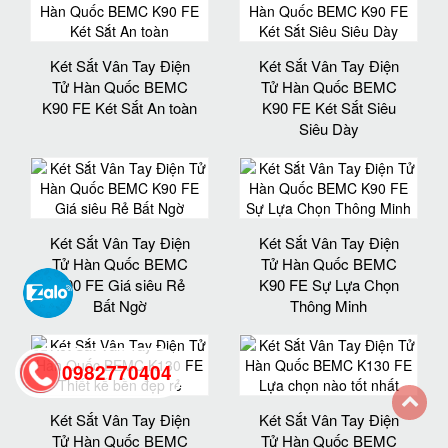
Két Sắt Vân Tay Điện
Két Sắt Vân Tay Điện
Tử Hàn Quốc BEMC
Tử Hàn Quốc BEMC
K90 FE Két Sắt An toàn
K90 FE Két Sắt Siêu
Siêu Dày
Két Sắt Vân Tay Điện
Két Sắt Vân Tay Điện
Tử Hàn Quốc BEMC
Tử Hàn Quốc BEMC
K90 FE Giá siêu Rẻ
K90 FE Sự Lựa Chọn
Bất Ngờ
Thông Minh
0982770404
Két Sắt Vân Tay Điện
Két Sắt Vân Tay Điện
back
Tử Hàn Quốc BEMC
Tử Hàn Quốc BEMC