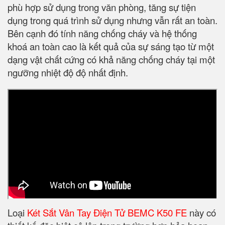
phù hợp sử dụng trong văn phòng, tăng sự tiện
dụng trong quá trình sử dụng nhưng vẫn rất an toàn.
Bên cạnh đó tính năng chống cháy và hệ thống
khoá an toàn cao là kết quả của sự sáng tạo từ một
dạng vật chất cứng có khả năng chống cháy tại một
ngưỡng nhiệt độ độ nhất định.
Loại
Két Sắt Vân Tay Điện Tử BEMC K50 FE
này có