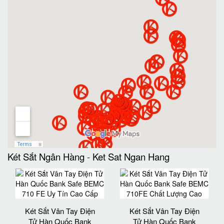
Két Sắt Ngân Hàng
-
Ket Sat Ngan Hang
Két Sắt Vân Tay Điện
Két Sắt Vân Tay Điện
Tử Hàn Quốc Bank
Tử Hàn Quốc Bank