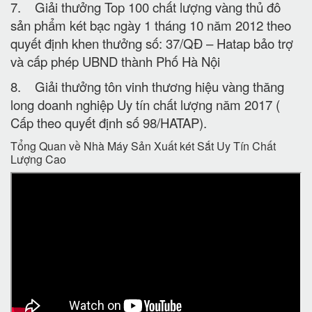
7. Giải thưởng Top 100 chất lượng vàng thủ đô
sản phẩm két bạc ngày 1 tháng 10 năm 2012 theo
quyết định khen thưởng số: 37/QĐ – Hatap bảo trợ
và cấp phép UBND thành Phố Hà Nội
8. Giải thưởng tôn vinh thương hiệu vàng thăng
long doanh nghiệp Uy tín chất lượng năm 2017 (
Cấp theo quyết định số 98/HATAP).
Tổng Quan về Nhà Máy Sản Xuất két Sắt Uy Tín Chất
Lượng Cao