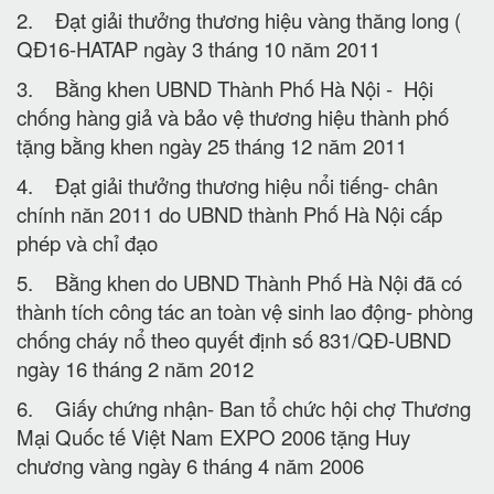
2. Đạt giải thưởng thương hiệu vàng thăng long (
QĐ16-HATAP ngày 3 tháng 10 năm 2011
3. Bằng khen UBND Thành Phố Hà Nội - Hội
chống hàng giả và bảo vệ thương hiệu thành phố
tặng bằng khen ngày 25 tháng 12 năm 2011
4. Đạt giải thưởng thương hiệu nổi tiếng- chân
chính năn 2011 do UBND thành Phố Hà Nội cấp
phép và chỉ đạo
5. Bằng khen do UBND Thành Phố Hà Nội đã có
thành tích công tác an toàn vệ sinh lao động- phòng
chống cháy nổ theo quyết định số 831/QĐ-UBND
ngày 16 tháng 2 năm 2012
6. Giấy chứng nhận- Ban tổ chức hội chợ Thương
Mại Quốc tế Việt Nam EXPO 2006 tặng Huy
chương vàng ngày 6 tháng 4 năm 2006