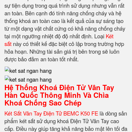
sự tiện dụng trong quá trình sử dụng nhưng vẫn rất
an toàn. Bên cạnh đó tính năng chống cháy và hệ
thống khoá an toàn cao là kết quả của sự sáng tạo
từ một dạng vật chất cứng có khả năng chống cháy
tại một ngưỡng nhiệt độ độ nhất định.
Loại
Két
sắt
này có thiết kế đặc biệt cô lập trong trường hợp
hỏa hoạn. Những tài sản giá trị bên trong sẽ luôn
được bảo đảm an toàn tốt nhất.
Hệ Thống Khoá Điện Tử Vân Tay
Hàn Quốc Thông Minh Và Chìa
Khoá Chống Sao Chép
Két Sắt Vân Tay Điện Tử BEMC K50 FE
là dòng sản
phẩm két sắt sử dụng khoá Điện Tử Vân Tay cao
cấp. Điều này giúp tăng khả năng bảo mật lên tối đa