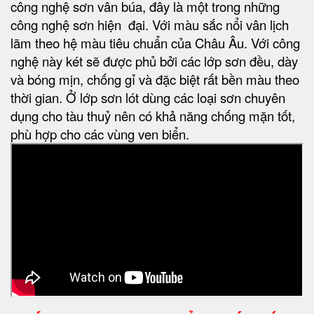
công nghệ sơn vân búa, đây là một trong những
công nghệ sơn hiện đại. Với màu sắc nổi vân lịch
lãm theo hệ màu tiêu chuẩn của Châu Âu. Với công
nghệ này két sẽ được phủ bởi các lớp sơn đều, dày
và bóng mịn, chống gỉ và đặc biệt rất bền màu theo
thời gian. Ở lớp sơn lót dùng các loại sơn chuyên
dụng cho tàu thuỷ nên có khả năng chống mặn tốt,
phù hợp cho các vùng ven biển.