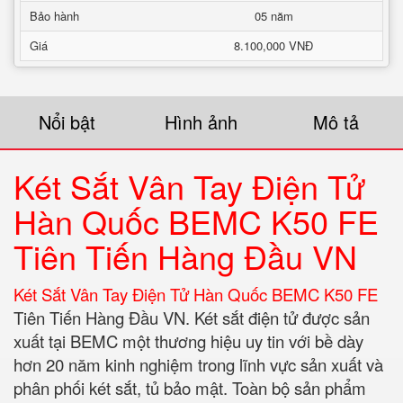
Bảo hành
05 năm
Giá
8.100,000 VNĐ
Nổi bật
Hình ảnh
Mô tả
Két Sắt Vân Tay Điện Tử
Hàn Quốc BEMC K50 FE
Tiên Tiến Hàng Đầu VN
Két Sắt Vân Tay Điện Tử Hàn Quốc BEMC K50 FE
Tiên Tiến Hàng Đầu VN. Két sắt điện tử được sản
xuất tại BEMC một thương hiệu uy tin với bề dày
hơn 20 năm kinh nghiệm trong lĩnh vực sản xuất và
phân phối két sắt, tủ bảo mật. Toàn bộ sản phẩm