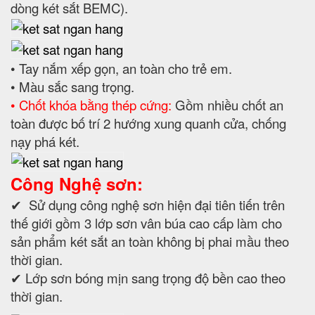
dòng két sắt BEMC).
• Tay nắm xếp gọn, an toàn cho trẻ em.
• Màu sắc sang trọng.
• Chốt khóa bằng thép cứng:
Gồm nhiều chốt an
toàn được bố trí 2 hướng xung quanh cửa, chống
nạy phá két.
Công Nghệ sơn:
✔ Sử dụng công nghệ sơn hiện đại tiên tiến trên
thế giới gồm 3 lớp sơn vân búa cao cấp làm cho
sản phẩm két sắt an toàn không bị phai mầu theo
thời gian.
✔ Lớp sơn bóng mịn sang trọng độ bền cao theo
thời gian.