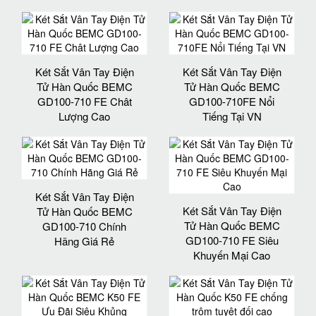
Két Sắt Vân Tay Điện
Két Sắt Vân Tay Điện
Tử Hàn Quốc BEMC
Tử Hàn Quốc BEMC
GD100-710 FE Chât
GD100-710FE Nổi
Lượng Cao
Tiếng Tại VN
Két Sắt Vân Tay Điện
Két Sắt Vân Tay Điện
Tử Hàn Quốc BEMC
Tử Hàn Quốc BEMC
GD100-710 Chính
GD100-710 FE Siêu
Hãng Giá Rẻ
Khuyến Mại Cao