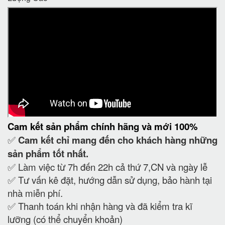
Cam kết
sản phẩm chính hãng và mới 100%
✅
Cam kết
chỉ mang đến cho khách hàng những
sản phẩm tốt nhất.
✅ Làm việc từ 7h đến 22h cả thứ 7,CN và ngày lễ
✅ Tư vấn kê đặt, hướng dẫn sử dụng, bảo hành tại
nhà miễn phí.
✅ Thanh toán khi nhận hàng và đã kiểm tra kĩ
lưỡng (có thể chuyển khoản)