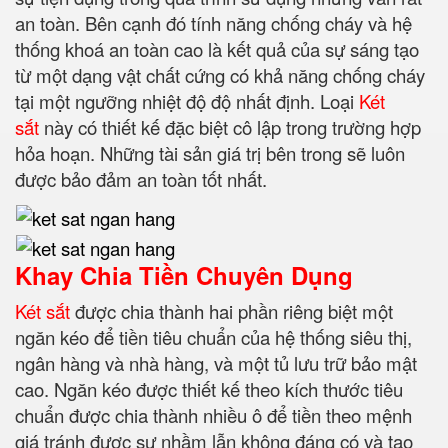
an toàn. Bên cạnh đó tính năng chống cháy và hệ
thống khoá an toàn cao là kết quả của sự sáng tạo
từ một dạng vật chất cứng có khả năng chống cháy
tại một ngưỡng nhiệt độ độ nhất định.
Loại
Két
sắt
này có thiết kế đặc biệt cô lập trong trường hợp
hỏa hoạn. Những tài sản giá trị bên trong sẽ luôn
được bảo đảm an toàn tốt nhất.
Khay Chia Tiền Chuyên Dụng
Két sắt
được chia thành hai phần riêng biệt một
ngăn kéo để tiền tiêu chuẩn của hệ thống siêu thị,
ngân hàng và nhà hàng, và một tủ lưu trữ bảo mật
cao. Ngăn kéo được thiết kế theo kích thước tiêu
chuẩn được chia thành nhiều ô để tiền theo mệnh
giá tránh được sự nhầm lẫn không đáng có và tạo