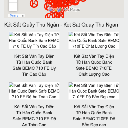
Két Sắt Quầy Thu Ngân
-
Ket Sat Quay Thu Ngan
Két Sắt Vân Tay Điện
Két Sắt Vân Tay Điện
Tử Hàn Quốc Bank
Tử Hàn Quốc Bank
Safe BEMC 710 FE Uy
Safe BEMC 710FE
Tín Cao Cấp
Chất Lượng Cao
Két Sắt Vân Tay Điện
Két Sắt Vân Tay Điện
Tử Hàn Quốc Bank
Tử Hàn Quốc Bank
Safe BEMC 710 FE Độ
Safe BEMC 710FE Độ
An Toàn Cao
Bền Đẹp cao