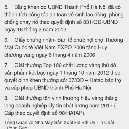
5. Bằng khen do UBND Thành Phố Hà Nội đã có
thành tích công tác an toàn vệ sinh lao động- phòng
chống cháy nổ theo quyết định số 831/QĐ-UBND
ngày 16 tháng 2 năm 2012
6. Giấy chứng nhận- Ban tổ chức hội chợ Thương
Mại Quốc tế Việt Nam EXPO 2006 tặng Huy
chương vàng ngày 6 tháng 4 năm 2006
7. Giải thưởng Top 100 chất lượng vàng thủ đô
sản phẩm két bạc ngày 1 tháng 10 năm 2012 theo
quyết định khen thưởng số: 37/QĐ – Hatap bảo trợ
và cấp phép UBND thành Phố Hà Nội
8. Giải thưởng tôn vinh thương hiệu vàng thăng
long doanh nghiệp Uy tín chất lượng năm 2017 (
Cấp theo quyết định số 98/HATAP).
Tổng Quan về Nhà Máy Sản Xuất két Sắt Uy Tín Chất
Lượng Cao