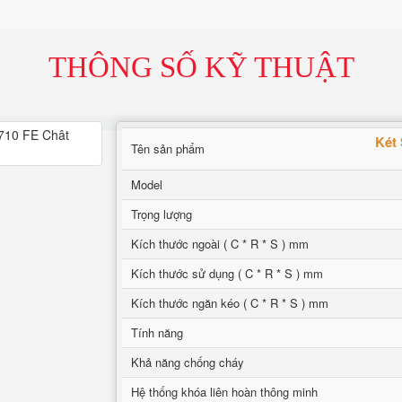
THÔNG SỐ KỸ THUẬT
Két
Tên sản phẩm
Model
Trọng lượng
Kích thước ngoài ( C * R * S ) mm
Kích thước sử dụng ( C * R * S ) mm
Kích thước ngăn kéo ( C * R * S ) mm
Tính năng
Khả năng chống cháy
Hệ thống khóa liên hoàn thông minh