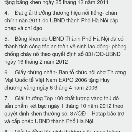
tặng bằng khen ngày 25 tháng 12 năm 2011
4. Đạt giải thưởng thương hiệu nổi tiếng- chân
chính năn 2011 do UBND thành Phố Hà Nội cấp
phép và chỉ đạo
5. Bằng khen do UBND Thành Phố Hà Nội đã có
thành tích công tác an toàn vệ sinh lao động- phòng
chống cháy nổ theo quyết định số 831/QĐ-UBND
ngày 16 tháng 2 năm 2012
6. Giấy chứng nhận- Ban tổ chức hội chợ Thương
Mại Quốc tế Việt Nam EXPO 2006 tặng Huy
chương vàng ngày 6 tháng 4 năm 2006
7. Giải thưởng Top 100 chất lượng vàng thủ đô
sản phẩm két bạc ngày 1 tháng 10 năm 2012 theo
quyết định khen thưởng số: 37/QĐ – Hatap bảo trợ
và cấp phép UBND thành Phố Hà Nội
8. Giải thưởng tôn vinh thương hiệu vàng thăng