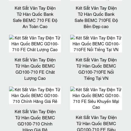
Két Sắt Vân Tay Điện
Két Sắt Vân Tay Điện
Tử Hàn Quốc Bank
Tử Hàn Quốc Bank
Safe BEMC 710 FE Độ
Safe BEMC 710FE Độ
An Toàn Cao
Bền Đẹp cao
Két Sắt Vân Tay Điện
Két Sắt Vân Tay Điện
Tử Hàn Quốc BEMC
Tử Hàn Quốc BEMC
GD100-710 FE Chât
GD100-710FE Nổi
Lượng Cao
Tiếng Tại VN
Két Sắt Vân Tay Điện
Két Sắt Vân Tay Điện
Tử Hàn Quốc BEMC
Tử Hàn Quốc BEMC
GD100-710 Chính
GD100-710 FE Siêu
Hãng Giá Rẻ