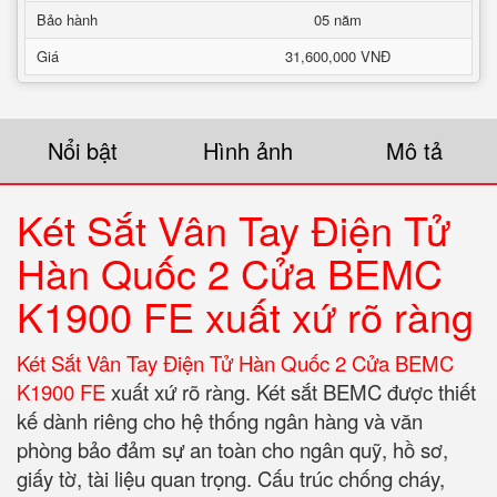
Bảo hành
05 năm
Giá
31,600,000 VNĐ
Nổi bật
Hình ảnh
Mô tả
Két Sắt Vân Tay Điện Tử
Hàn Quốc 2 Cửa BEMC
K1900 FE xuất xứ rõ ràng
Két Sắt Vân Tay Điện Tử Hàn Quốc 2 Cửa BEMC
K1900 FE
xuất xứ rõ ràng. Két sắt BEMC được thiết
kế dành riêng cho hệ thống ngân hàng và văn
phòng bảo đảm sự an toàn cho ngân quỹ, hồ sơ,
giấy tờ, tài liệu quan trọng. Cấu trúc chống cháy,