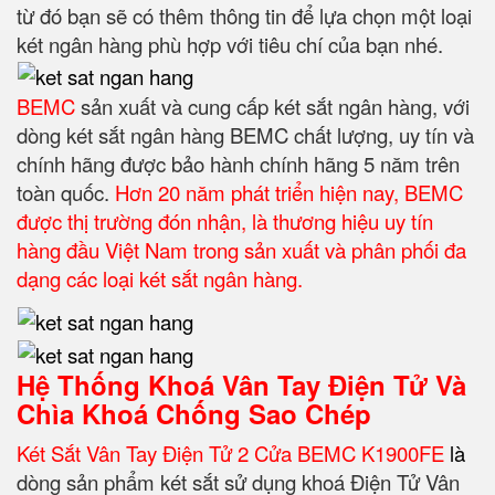
từ đó bạn sẽ có thêm thông tin để lựa chọn một loại
két ngân hàng phù hợp với tiêu chí của bạn nhé.
BEMC
sản xuất và cung cấp két sắt ngân hàng, với
dòng két sắt ngân hàng BEMC chất lượng, uy tín và
chính hãng được bảo hành chính hãng 5 năm trên
toàn quốc.
Hơn 20 năm phát triển hiện nay, BEMC
được thị trường đón nhận, là thương hiệu uy tín
hàng đầu Việt Nam trong sản xuất và phân phối đa
dạng các loại két sắt ngân hàng.
Hệ Thống Khoá Vân Tay Điện Tử Và
Chìa Khoá Chống Sao Chép
Két Sắt Vân Tay Điện Tử 2 Cửa BEMC K1900FE
l
à
dòng sản phẩm két sắt sử dụng khoá Điện Tử Vân