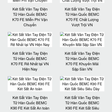
Két Sắt Vân Tay Điện
Két Sắt Vân Tay Điện
Tử Hàn Quốc BEMC
Tử Hàn Quốc BEMC
K70 FE Miễn Phí Vận
K70 FE Chất Lượng
Chuyển
Vượt Trội VN
Két Sắt Vân Tay Điện
Két Sắt Vân Tay Điện
Tử Hàn Quốc BEMC
Tử Hàn Quốc BEMC
K70 FE Rẻ Nhất tại VN
K70 FE Khuyến Mãi
Hiện Nay
Sập Sàn VN
Két Sắt Vân Tay Điện
Két Sắt Vân Tay Điện
Tử Hàn Quốc BEMC
Tử Hàn Quốc BEMC
K90 FE Két Sắt An toàn
K90 FE Két Sắt Siêu