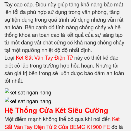
Tay cao cấp. Điều này giúp tăng khả năng bảo mật
lên tối đa phù hợp sử dụng trong văn phòng, tăng
sự tiện dụng trong quá trình sử dụng nhưng vẫn rất
an toàn. Bên cạnh đó tính năng chống cháy và hệ
thống khoá an toàn cao là kết quả của sự sáng tạo
từ một dạng vật chất cứng có khả năng chống cháy
tại một ngưỡng nhiệt độ độ nhất định.
Loại
Két Sắt Vân Tay Điện Tử
này có thiết kế đặc
biệt cô lập trong trường hợp hỏa hoạn. Những tài
sản giá trị bên trong sẽ luôn được bảo đảm an toàn
tốt nhất.
Hệ Thống Cửa Két Siêu Cường
Một điểm mạnh không thể bỏ qua khi nói đến
Két
Sắt Vân Tay Điện Tử 2 Cửa BEMC K1900 FE
đó là