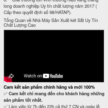
long doanh nghiệp Uy tín chất lượng năm 2017 (
Cấp theo quyết định số 98/HATAP).
Tổng Quan về Nhà Máy Sản Xuất két Sắt Uy Tín
Chất Lượng Cao
Cam kết
sản phẩm chính hãng và mới 100%
✅
Cam kết
chỉ mang đến cho khách hàng những
sản phẩm tốt nhất.
✅ Làm việc từ 7h đến 22h cả thứ 7,CN và ngày lễ