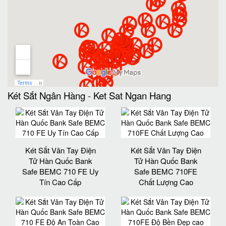
Két Sắt Ngân Hàng
-
Ket Sat Ngan Hang
Két Sắt Vân Tay Điện
Két Sắt Vân Tay Điện
Tử Hàn Quốc Bank
Tử Hàn Quốc Bank
Safe BEMC 710 FE Uy
Safe BEMC 710FE
Tín Cao Cấp
Chất Lượng Cao