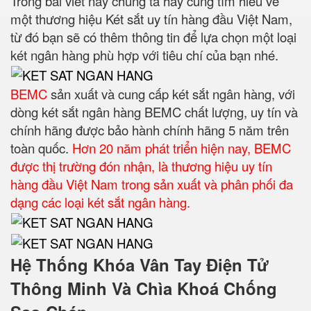
Trong bài viết này chúng ta hãy cùng tìm hiểu về
một thương hiệu Két sắt uy tín hàng đầu Việt Nam,
từ đó bạn sẽ có thêm thông tin để lựa chọn một loại
két ngân hàng phù hợp với tiêu chí của bạn nhé.
BEMC
sản xuất và cung cấp két sắt ngân hàng, với
dòng két sắt ngân hàng BEMC chất lượng, uy tín và
chính hãng được bảo hành chính hãng 5 năm trên
toàn quốc.
Hơn 20 năm phát triển hiện nay, BEMC
được thị trường đón nhận, là thương hiệu uy tín
hàng đầu Việt Nam trong sản xuất và phân phối đa
dạng các loại két sắt ngân hàng.
Hệ Thống Khóa Vân Tay Điện Tử
Thông Minh Và Chìa Khoá Chống