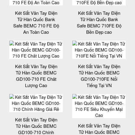
Két Sắt Vân Tay Điện
Két Sắt Vân Tay Điện
Tử Hàn Quốc Bank
Tử Hàn Quốc Bank
Safe BEMC 710 FE Độ
Safe BEMC 710FE Độ
An Toàn Cao
Bền Đẹp cao
Két Sắt Vân Tay Điện
Két Sắt Vân Tay Điện
Tử Hàn Quốc BEMC
Tử Hàn Quốc BEMC
GD100-710 FE Chât
GD100-710FE Nổi
Lượng Cao
Tiếng Tại VN
Két Sắt Vân Tay Điện
Két Sắt Vân Tay Điện
Tử Hàn Quốc BEMC
Tử Hàn Quốc BEMC
GD100-710 Chính