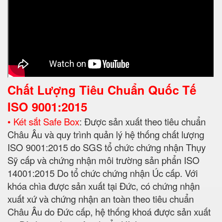
Chất Lượng Tiêu Chuẩn Quốc Tế
ISO 9001:2015
• Két sắt Safe Box
: Được sản xuất theo tiêu chuẩn
Châu Âu và quy trình quản lý hệ thống chất lượng
ISO 9001:2015 do SGS tổ chức chứng nhận Thụy
Sỹ cấp và chứng nhận môi trường sản phẩn ISO
14001:2015 Do tổ chức chứng nhận Úc cấp. Với
khóa chìa được sản xuất tại Đức, có chứng nhận
xuất xứ và chứng nhận an toàn theo tiêu chuẩn
Châu Âu do Đức cấp, hệ thống khoá được sản xuất