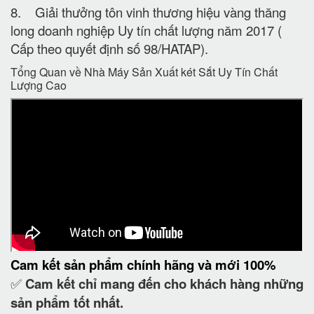
8. Giải thưởng tôn vinh thương hiệu vàng thăng
long doanh nghiệp Uy tín chất lượng năm 2017 (
Cấp theo quyết định số 98/HATAP).
Tổng Quan về Nhà Máy Sản Xuất két Sắt Uy Tín Chất
Lượng Cao
Cam kết
sản phẩm chính hãng và mới 100%
✅
Cam kết
chỉ mang đến cho khách hàng những
sản phẩm tốt nhất.