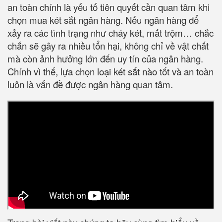
an toàn chính là yếu tố tiên quyết cần quan tâm khi
chọn mua két sắt ngân hàng. Nếu ngân hàng để
xảy ra các tình trạng như cháy két, mất trộm… chắc
chắn sẽ gây ra nhiều tổn hại, không chỉ về vật chất
mà còn ảnh hưởng lớn đến uy tín của ngân hàng.
Chính vì thế, lựa chọn loại két sắt nào tốt và an toàn
luôn là vấn đề được ngân hàng quan tâm.