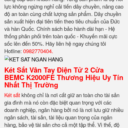
lực không ngừng nghỉ cải tiến dây chuyền, nâng cao
độ an toàn cùng chất lượng sản phẩm. Dây chuyền
sản xuất hiện đại tiên tiến theo tiêu chuẩn của Đức
và hàn Quốc. Chính sách bảo hành dài hạn - Hệ
thống phân phối trên toàn quốc - Khuyến mãi cực
sốc lên đến 50%. Hãy liên hệ ngay chúng tôi
Hotline:
0982770404.
Két Sắt Vân Tay Điện Tử 2 Cửa
BEMC K2000FE Thương Hiệu Uy Tín
Nhất Thị Trường
Két sắt
không chỉ là nơi cất giữ an toàn cho tài sản
gia đình mà nó còn đặc biệt quan trọng với các
doanh nghiệp, ngân hàng bởi nó là nơi lưu giữ nhiều
ngân sách, tài sản, tài liệu quan trọng của ngân
hàng, bảo vệ tài sản cho cả một tập thể. Vì thế, độ