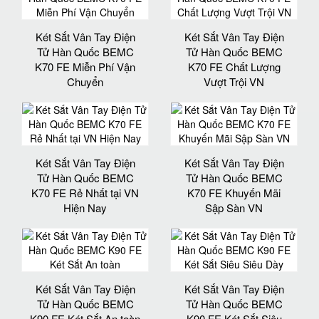
Két Sắt Vân Tay Điện
Két Sắt Vân Tay Điện
Tử Hàn Quốc BEMC
Tử Hàn Quốc BEMC
K70 FE Miễn Phí Vận
K70 FE Chất Lượng
Chuyển
Vượt Trội VN
Két Sắt Vân Tay Điện
Két Sắt Vân Tay Điện
Tử Hàn Quốc BEMC
Tử Hàn Quốc BEMC
K70 FE Rẻ Nhất tại VN
K70 FE Khuyến Mãi
Hiện Nay
Sập Sàn VN
Két Sắt Vân Tay Điện
Két Sắt Vân Tay Điện
Tử Hàn Quốc BEMC
Tử Hàn Quốc BEMC
K90 FE Két Sắt An toàn
K90 FE Két Sắt Siêu