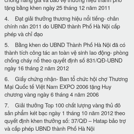
tặng bằng khen ngày 25 tháng 12 năm 2011
4. Đạt giải thưởng thương hiệu nổi tiếng- chân
chính năn 2011 do UBND thành Phố Hà Nội cấp
phép và chỉ đạo
5. Bằng khen do UBND Thành Phố Hà Nội đã có
thành tích công tác an toàn vệ sinh lao động- phòng
chống cháy nổ theo quyết định số 831/QĐ-UBND
ngày 16 tháng 2 năm 2012
6. Giấy chứng nhận- Ban tổ chức hội chợ Thương
Mại Quốc tế Việt Nam EXPO 2006 tặng Huy
chương vàng ngày 6 tháng 4 năm 2006
7. Giải thưởng Top 100 chất lượng vàng thủ đô
sản phẩm két bạc ngày 1 tháng 10 năm 2012 theo
quyết định khen thưởng số: 37/QĐ – Hatap bảo trợ
và cấp phép UBND thành Phố Hà Nội