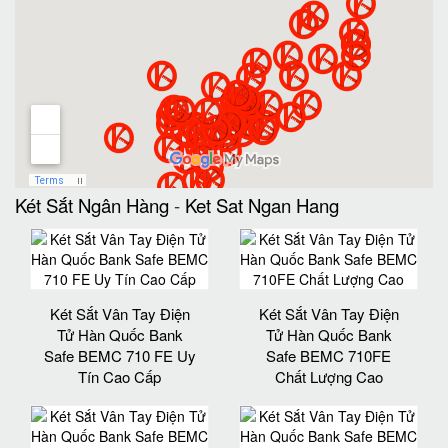
Két Sắt Ngân Hàng
-
Ket Sat Ngan Hang
Két Sắt Vân Tay Điện
Két Sắt Vân Tay Điện
Tử Hàn Quốc Bank
Tử Hàn Quốc Bank
Safe BEMC 710 FE Uy
Safe BEMC 710FE
Tín Cao Cấp
Chất Lượng Cao