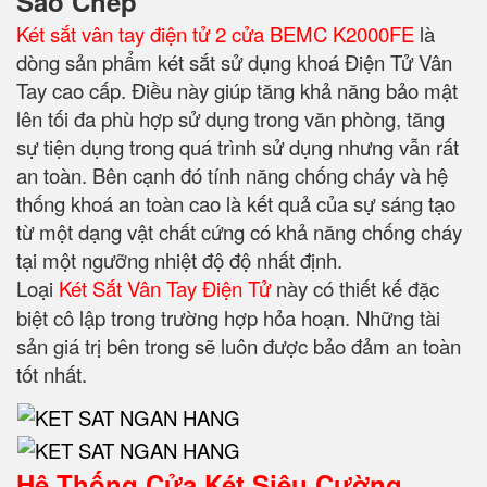
Sao Chép
Két sắt vân tay điện tử 2 cửa BEMC K2000FE
là
dòng sản phẩm két sắt sử dụng khoá Điện Tử Vân
Tay cao cấp. Điều này giúp tăng khả năng bảo mật
lên tối đa phù hợp sử dụng trong văn phòng, tăng
sự tiện dụng trong quá trình sử dụng nhưng vẫn rất
an toàn. Bên cạnh đó tính năng chống cháy và hệ
thống khoá an toàn cao là kết quả của sự sáng tạo
từ một dạng vật chất cứng có khả năng chống cháy
tại một ngưỡng nhiệt độ độ nhất định.
Loại
Két Sắt Vân Tay Điện Tử
này có thiết kế đặc
biệt cô lập trong trường hợp hỏa hoạn. Những tài
sản giá trị bên trong sẽ luôn được bảo đảm an toàn
tốt nhất.
Hệ Thống Cửa Két Siêu Cường