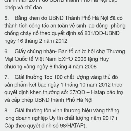
phép và chỉ đạo
5. Bằng khen do UBND Thành Phố Hà Nội đã có
thành tích công tác an toàn vệ sinh lao động- phòng
chống cháy nổ theo quyết định số 831/QĐ-UBND
ngày 16 tháng 2 năm 2012
6. Giấy chứng nhận- Ban tổ chức hội chợ Thương
Mại Quốc tế Việt Nam EXPO 2006 tặng Huy
chương vàng ngày 6 tháng 4 năm 2006
7. Giải thưởng Top 100 chất lượng vàng thủ đô
sản phẩm két bạc ngày 1 tháng 10 năm 2012 theo
quyết định khen thưởng số: 37/QĐ – Hatap bảo trợ
và cấp phép UBND thành Phố Hà Nội
8. Giải thưởng tôn vinh thương hiệu vàng thăng
long doanh nghiệp Uy tín chất lượng năm 2017 (
Cấp theo quyết định số 98/HATAP).