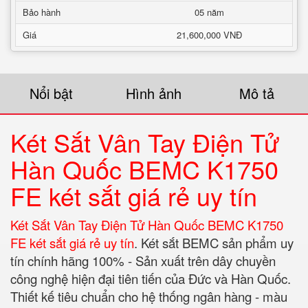
Bảo hành
05 năm
Giá
21,600,000 VNĐ
Nổi bật
Hình ảnh
Mô tả
Két Sắt Vân Tay Điện Tử
Hàn Quốc BEMC K1750
FE két sắt giá rẻ uy tín
Két Sắt Vân Tay Điện Tử Hàn Quốc BEMC K1750
FE két sắt giá rẻ uy tín
. Két sắt BEMC sản phẩm uy
tín chính hãng 100% - Sản xuất trên dây chuyền
công nghệ hiện đại tiên tiến của Đức và Hàn Quốc.
Thiết kế tiêu chuẩn cho hệ thống ngân hàng - màu