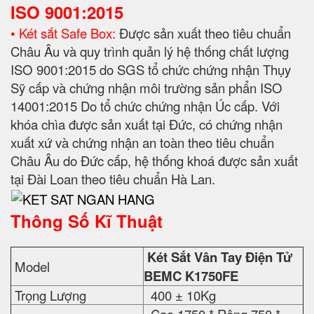
ISO 9001:2015
• Két sắt Safe Box:
Được sản xuất theo tiêu chuẩn
Châu Âu và quy trình quản lý hệ thống chất lượng
ISO 9001:2015 do SGS tổ chức chứng nhận Thụy
Sỹ cấp và chứng nhận môi trường sản phẩn ISO
14001:2015 Do tổ chức chứng nhận Úc cấp. Với
khóa chìa được sản xuất tại Đức, có chứng nhận
xuất xứ và chứng nhận an toàn theo tiêu chuẩn
Châu Âu do Đức cấp, hệ thống khoá được sản xuất
tại Đài Loan theo tiêu chuẩn Hà Lan.
Thông Số Kĩ Thuật
Két Sắt Vân Tay Điện Tử
Model
BEMC K1750FE
Trọng Lượng
400 ± 10Kg