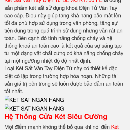
sản phẩm két sắt sử dụng khoá Điện Tử Vân Tay
cao cấp. Điều này giúp tăng khả năng bảo mật lên
tối đa phù hợp sử dụng trong văn phòng, tăng sự
tiện dụng trong quá trình sử dụng nhưng vẫn rất an
toàn. Bên cạnh đó tính năng chống cháy và hệ
thống khoá an toàn cao là kết quả của sự sáng tạo
từ một dạng vật chất cứng có khả năng chống cháy
tại một ngưỡng nhiệt độ độ nhất định.
Loại Két Sắt Vân Tay Điện Tử
này có thiết kế đặc
biệt cô lập trong trường hợp hỏa hoạn. Những tài
sản giá trị bên trong sẽ luôn được bảo đảm an toàn
tốt nhất.
Hệ Thống Cửa Két Siêu Cường
Một điểm mạnh không thể bỏ qua khi nói đến
Két