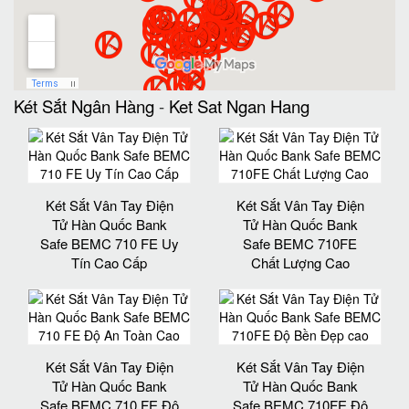
Két Sắt Ngân Hàng
-
Ket Sat Ngan Hang
Két Sắt Vân Tay Điện
Két Sắt Vân Tay Điện
Tử Hàn Quốc Bank
Tử Hàn Quốc Bank
Safe BEMC 710 FE Uy
Safe BEMC 710FE
Tín Cao Cấp
Chất Lượng Cao
Két Sắt Vân Tay Điện
Két Sắt Vân Tay Điện
Tử Hàn Quốc Bank
Tử Hàn Quốc Bank
Safe BEMC 710 FE Độ
Safe BEMC 710FE Độ