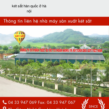
két sắt hàn quốc ở hà
nội