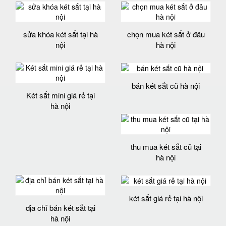
sửa khóa két sắt tại hà
chọn mua két sắt ở đâu
nội
hà nội
bán két sắt cũ hà nội
Két sắt mini giá rẻ tại
hà nội
thu mua két sắt cũ tại
hà nội
két sắt giá rẻ tại hà nội
địa chỉ bán két sắt tại
hà nội