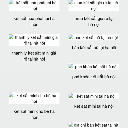
két sắt hoà phát tại hà
mua két sắt giá rẻ tại
nội
hà nội
bán két sắt cũ tại hà nội
thanh lý két sắt mini giá
rẻ tại hà nội
phá khóa két sắt hà nội
két sắt mini tại hà nội
két sắt mini cho bé hà
nội