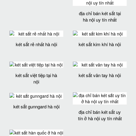
địa chỉ bán két sắt tại
hà nội uy tín nhất
két sắt rẻ nhất hà nội
két sắt kim khí hà nội
két sắt việt tiệp tại hà
két sắt vân tay hà nội
nội
két sắt gunngard hà nội
địa chỉ bán két sắt uy
tín ở hà nội uy tín nhất