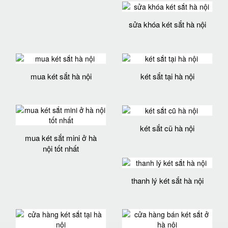
sửa khóa két sắt hà nội
mua két sắt hà nội
két sắt tại hà nội
két sắt cũ hà nội
mua két sắt mini ở hà
nội tốt nhất
thanh lý két sắt hà nội