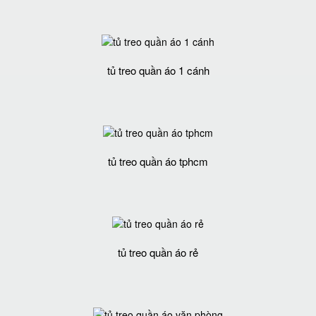
tủ treo quần áo 1 cánh
tủ treo quần áo tphcm
tủ treo quần áo rẻ