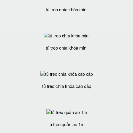
tủ treo chìa khóa mini
tủ treo chìa khóa mini
tủ treo chìa khóa cao cấp
tủ treo quần áo 1m