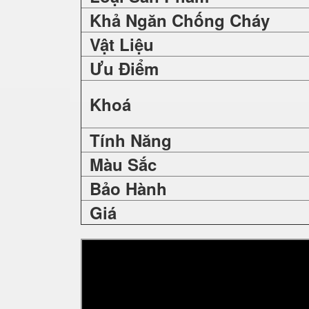
Khả Ngăn Chống Cháy
Vật Liệu
Ưu Điểm
Khoá
Tính Năng
Màu Sắc
Bảo Hành
Giá