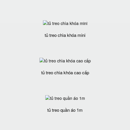
tủ treo chìa khóa mini
tủ treo chìa khóa cao cấp
tủ treo quần áo 1m