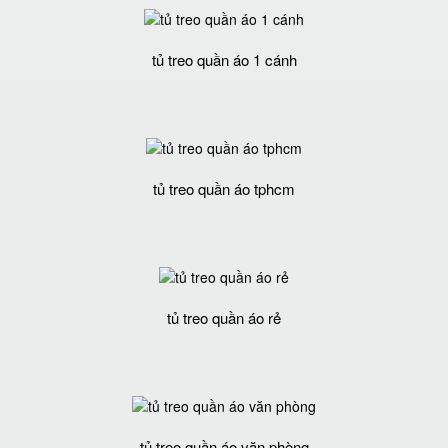
tủ treo quần áo 1 cánh
tủ treo quần áo tphcm
tủ treo quần áo rẻ
tủ treo quần áo văn phòng