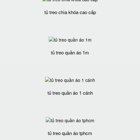
tủ treo chìa khóa cao cấp
tủ treo quần áo 1m
tủ treo quần áo 1 cánh
tủ treo quần áo tphcm