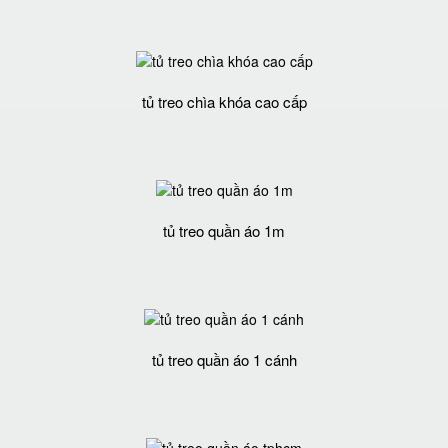
tủ treo chìa khóa cao cấp
tủ treo quần áo 1m
tủ treo quần áo 1 cánh