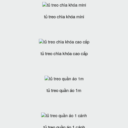
tủ treo chìa khóa mini
tủ treo chìa khóa cao cấp
tủ treo quần áo 1m
tủ treo quần áo 1 cánh