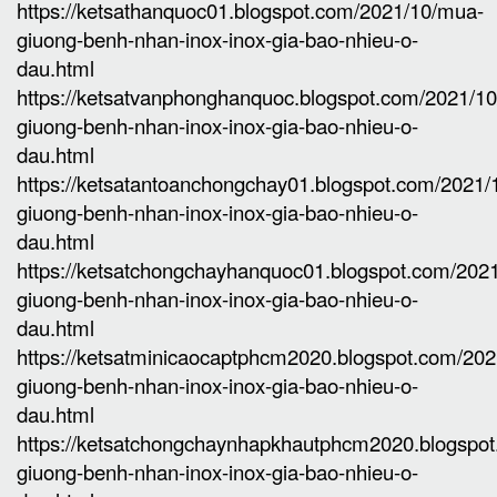
https://ketsathanquoc01.blogspot.com/2021/10/mua-
giuong-benh-nhan-inox-inox-gia-bao-nhieu-o-
dau.html
https://ketsatvanphonghanquoc.blogspot.com/2021/1
giuong-benh-nhan-inox-inox-gia-bao-nhieu-o-
dau.html
https://ketsatantoanchongchay01.blogspot.com/2021
giuong-benh-nhan-inox-inox-gia-bao-nhieu-o-
dau.html
https://ketsatchongchayhanquoc01.blogspot.com/202
giuong-benh-nhan-inox-inox-gia-bao-nhieu-o-
dau.html
https://ketsatminicaocaptphcm2020.blogspot.com/20
giuong-benh-nhan-inox-inox-gia-bao-nhieu-o-
dau.html
https://ketsatchongchaynhapkhautphcm2020.blogspo
giuong-benh-nhan-inox-inox-gia-bao-nhieu-o-