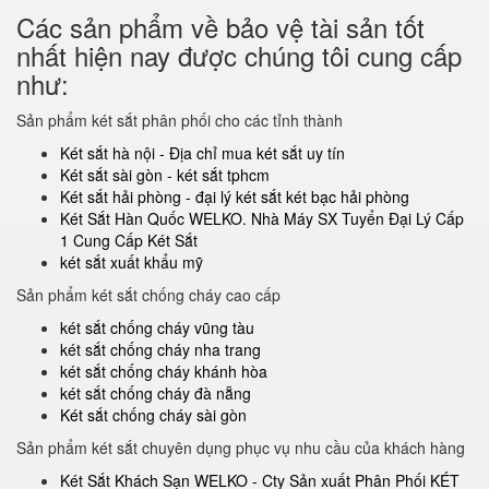
Các sản phẩm về bảo vệ tài sản tốt
nhất hiện nay được chúng tôi cung cấp
như:
Sản phẩm két sắt phân phối cho các tỉnh thành
Két sắt hà nội - Địa chỉ mua két sắt uy tín
Két sắt sài gòn - két sắt tphcm
Két sắt hải phòng - đại lý két sắt két bạc hải phòng
Két Sắt Hàn Quốc WELKO. Nhà Máy SX Tuyển Đại Lý Cấp
1 Cung Cấp Két Sắt
két sắt xuất khẩu mỹ
Sản phẩm két sắt chống cháy cao cấp
két sắt chống cháy vũng tàu
két sắt chống cháy nha trang
két sắt chống cháy khánh hòa
két sắt chống cháy đà nẵng
Két sắt chống cháy sài gòn
Sản phẩm két sắt chuyên dụng phục vụ nhu cầu của khách hàng
Két Sắt Khách Sạn WELKO - Cty Sản xuất Phân Phối KÉT