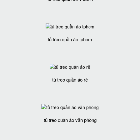
tủ treo quần áo tphcm
tủ treo quần áo rẻ
tủ treo quần áo văn phòng