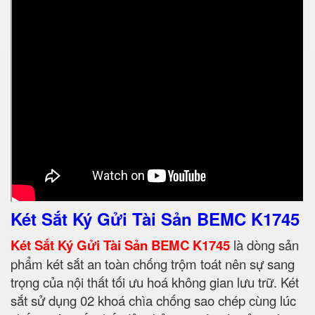
Két Sắt Ký Gửi Tài Sản BEMC K1745
Két Sắt Ký Gửi Tài Sản BEMC K1745
là dòng sản
phẩm két sắt an toàn chống trộm toát nên sự sang
trọng của nội thất tối ưu hoá không gian lưu trữ. Két
sắt sử dụng 02 khoá chìa chống sao chép cùng lúc