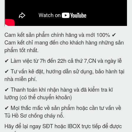
Cam kết sản phẩm chính hãng và mới 100% ✔
Cam kết chỉ mang đến cho khách hàng những sản
phẩm tốt nhất.
✔ Làm việc từ 7h đến 22h cả thứ 7,CN và ngày lễ
✔ Tư vấn kê đặt, hướng dẫn sử dụng, bảo hành tại
nhà miễn phí.
✔ Thanh toán khi nhận hàng và đã kiểm tra kĩ
lưỡng (có thể chuyển khoản)
✔ Mọi thắc mắc về sản phẩm hoặc cần tư vấn về
Tủ Hồ Sơ chống cháy nổ.
Hãy để lại ngay SĐT hoặc IBOX trực tiếp để được