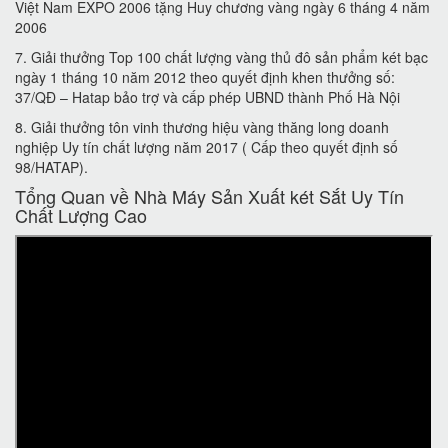
Việt Nam EXPO 2006 tặng Huy chương vàng ngày 6 tháng 4 năm
2006
7. Giải thưởng Top 100 chất lượng vàng thủ đô sản phẩm két bạc
ngày 1 tháng 10 năm 2012 theo quyết định khen thưởng số:
37/QĐ – Hatap bảo trợ và cấp phép UBND thành Phố Hà Nội
8. Giải thưởng tôn vinh thương hiệu vàng thăng long doanh
nghiệp Uy tín chất lượng năm 2017 ( Cấp theo quyết định số
98/HATAP).
Tổng Quan về Nhà Máy Sản Xuất két Sắt Uy Tín
Chất Lượng Cao