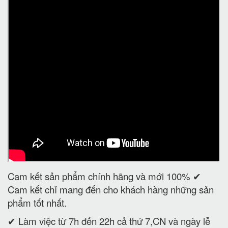
Cam kết sản phẩm chính hãng và mới 100% ✔
Cam kết chỉ mang đến cho khách hàng những sản
phẩm tốt nhất.
✔ Làm việc từ 7h đến 22h cả thứ 7,CN và ngày lễ