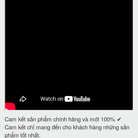
Cam kết sản phẩm chính hãng và mới 100% ✔
Cam kết chỉ mang đến cho khách hàng những sản
phẩm tốt nhất.