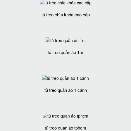
tủ treo chìa khóa cao cấp
tủ treo quần áo 1m
tủ treo quần áo 1 cánh
tủ treo quần áo tphcm