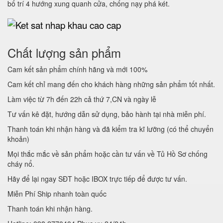
bố trí 4 hướng xung quanh cửa, chống nạy phá két.
Chất lượng sản phẩm
Cam kết sản phẩm chính hãng và mới 100%
Cam kết chỉ mang đến cho khách hàng những sản phẩm tốt nhất.
Làm việc từ 7h đến 22h cả thứ 7,CN và ngày lễ
Tư vấn kê đặt, hướng dẫn sử dụng, bảo hành tại nhà miễn phí.
Thanh toán khi nhận hàng và đã kiểm tra kĩ lưỡng (có thể chuyển
khoản)
Mọi thắc mắc về sản phẩm hoặc cần tư vấn về Tủ Hồ Sơ chống
cháy nổ.
Hãy để lại ngay SĐT hoặc IBOX trực tiếp để được tư vấn.
Miễn Phí Ship nhanh toàn quốc
Thanh toán khi nhận hàng.