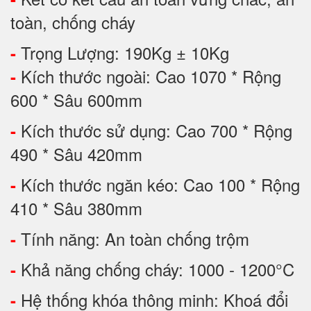
toàn, chống cháy
Trọng Lượng: 190Kg ± 10Kg
-
Kích thước ngoài: Cao 1070 * Rộng
-
600 * Sâu 600mm
Kích thước sử dụng: Cao 700 * Rộng
-
490 * Sâu 420mm
Kích thước ngăn kéo: Cao 100 * Rộng
-
410 * Sâu 380mm
Tính năng: An toàn chống trộm
-
Khả năng chống cháy: 1000 - 1200°C
-
Hệ thống khóa thông minh: Khoá đổi
-