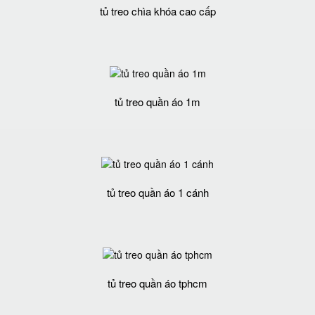
tủ treo chìa khóa cao cấp
tủ treo quần áo 1m
tủ treo quần áo 1 cánh
tủ treo quần áo tphcm