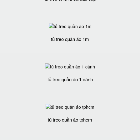
tủ treo quần áo 1m
tủ treo quần áo 1 cánh
tủ treo quần áo tphcm