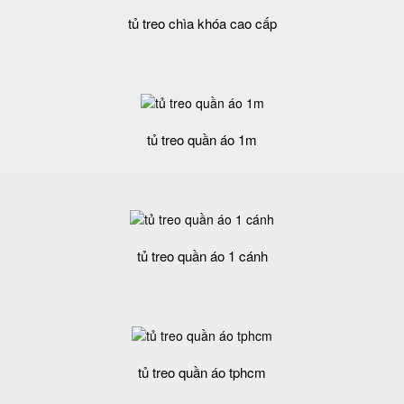
tủ treo chìa khóa cao cấp
tủ treo quần áo 1m
tủ treo quần áo 1 cánh
tủ treo quần áo tphcm