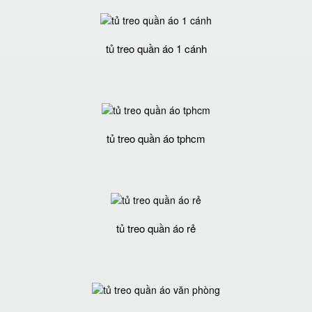
tủ treo quần áo 1 cánh
tủ treo quần áo tphcm
tủ treo quần áo rẻ