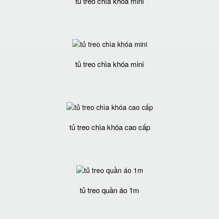
tủ treo chìa khóa mini
tủ treo chìa khóa mini
tủ treo chìa khóa cao cấp
tủ treo quần áo 1m