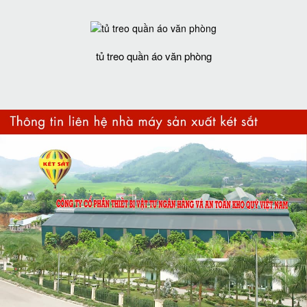
tủ treo quần áo văn phòng