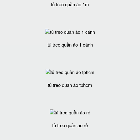
tủ treo quần áo 1m
tủ treo quần áo 1 cánh
tủ treo quần áo tphcm
tủ treo quần áo rẻ