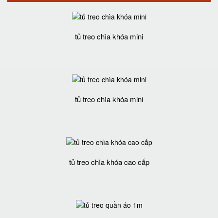
tủ treo chìa khóa mini
tủ treo chìa khóa mini
tủ treo chìa khóa cao cấp