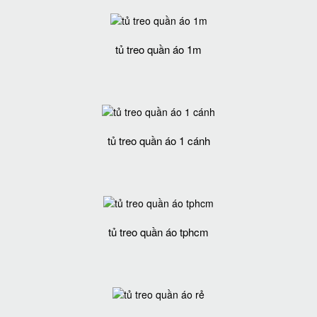
tủ treo quần áo 1m
tủ treo quần áo 1 cánh
tủ treo quần áo tphcm