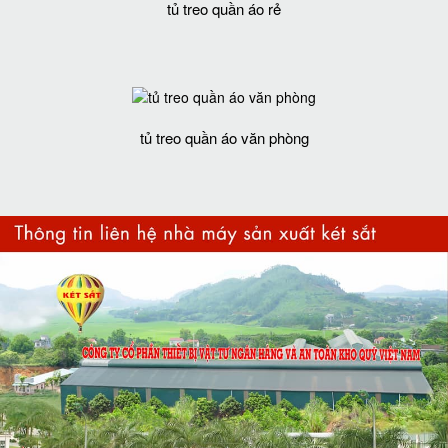
tủ treo quần áo rẻ
tủ treo quần áo văn phòng