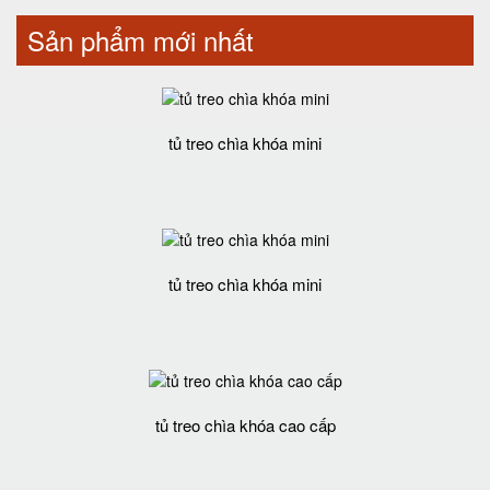
Sản phẩm mới nhất
tủ treo chìa khóa mini
tủ treo chìa khóa mini
tủ treo chìa khóa cao cấp