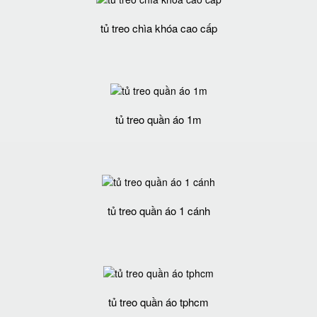
tủ treo chìa khóa cao cấp
tủ treo quần áo 1m
tủ treo quần áo 1 cánh
tủ treo quần áo tphcm