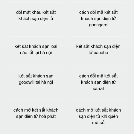
đổi mật khẩu két sắt
cách đổi mã két sắt
khách sạn điện tử
khách sạn điện tử
gunngard
két sắt khách sạn loại
két sắt khách sạn điện
nào tốt tại hà nội
tử bauche
két sắt khách sạn
cách đổi mã két sắt
goodwill tại hà nội
khách sạn điện tử
sanzil
cách mở két sắt khách
cách mở két sắt khách
sạn điện tử hoà phát
sạn điện tử khi quên
mã số