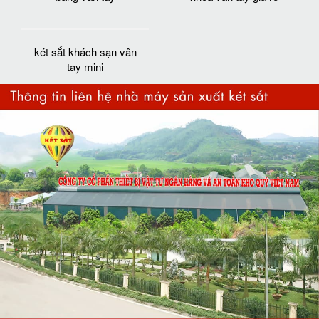
két sắt khách sạn vân
tay mini