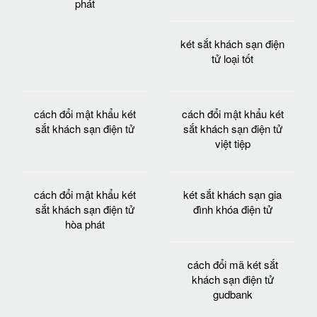
phát
két sắt khách sạn điện
tử loại tốt
cách đổi mật khẩu két
cách đổi mật khẩu két
sắt khách sạn điện tử
sắt khách sạn điện tử
việt tiệp
cách đổi mật khẩu két
két sắt khách sạn gia
sắt khách sạn điện tử
đình khóa điện tử
hòa phát
cách đổi mã két sắt
khách sạn điện tử
gudbank