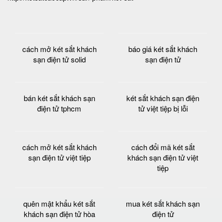
cách mở két sắt khách
báo giá két sắt khách
sạn điện tử solid
sạn điện tử
bán két sắt khách sạn
két sắt khách sạn điện
điện tử tphcm
tử việt tiệp bị lỗi
cách mở két sắt khách
cách đổi mã két sắt
sạn điện tử việt tiệp
khách sạn điện tử việt
tiệp
quên mật khẩu két sắt
mua két sắt khách sạn
khách sạn điện tử hòa
điện tử