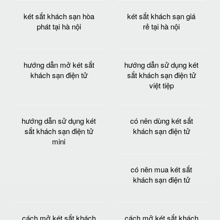
két sắt khách sạn hòa
két sắt khách sạn giá
phát tại hà nội
rẻ tại hà nội
hướng dẫn mở két sắt
hướng dẫn sử dụng két
khách sạn điện tử
sắt khách sạn điện tử
việt tiệp
hướng dẫn sử dụng két
có nên dùng két sắt
sắt khách sạn điện tử
khách sạn điện tử
mini
có nên mua két sắt
khách sạn điện tử
cách mở két sắt khách
cách mở két sắt khách