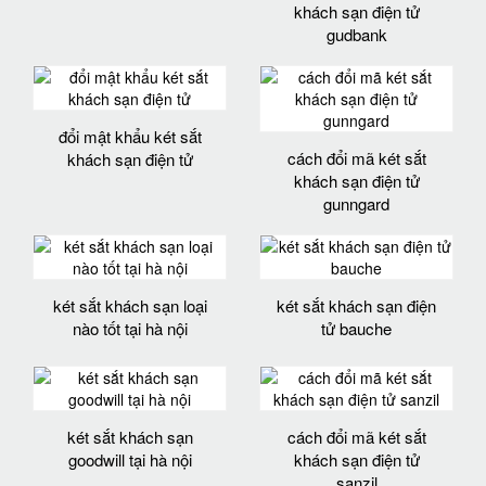
khách sạn điện tử
gudbank
đổi mật khẩu két sắt
cách đổi mã két sắt
khách sạn điện tử
khách sạn điện tử
gunngard
két sắt khách sạn loại
két sắt khách sạn điện
nào tốt tại hà nội
tử bauche
két sắt khách sạn
cách đổi mã két sắt
goodwill tại hà nội
khách sạn điện tử
sanzil