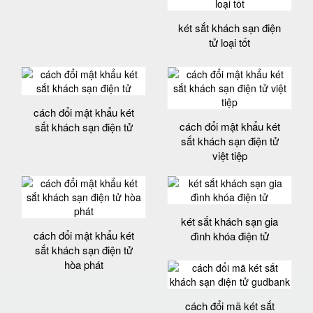
két sắt khách sạn điện
tử loại tốt
cách đổi mật khẩu két
cách đổi mật khẩu két
sắt khách sạn điện tử
sắt khách sạn điện tử
việt tiệp
két sắt khách sạn gia
cách đổi mật khẩu két
đình khóa điện tử
sắt khách sạn điện tử
hòa phát
cách đổi mã két sắt