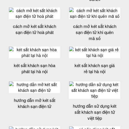
cách mở két sắt khách
cách mở két sắt khách
sạn điện tử hoà phát
sạn điện tử khi quên
mã số
két sắt khách sạn hòa
két sắt khách sạn giá
phát tại hà nội
rẻ tại hà nội
hướng dẫn mở két sắt
hướng dẫn sử dụng két
khách sạn điện tử
sắt khách sạn điện tử
việt tiệp