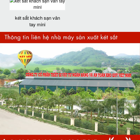
két sắt khách sạn vân
tay mini