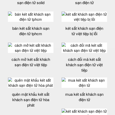
sạn điện tử solid
sạn điện tử
bán két sắt khách sạn
két sắt khách sạn điện
điện tử tphcm
tử việt tiệp bị lỗi
cách mở két sắt khách
cách đổi mã két sắt
sạn điện tử việt tiệp
khách sạn điện tử việt
tiệp
quên mật khẩu két sắt
mua két sắt khách sạn
khách sạn điện tử hòa
điện tử
phát