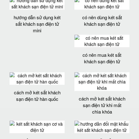
hướng dẫn sử dụng két
có nên dùng két sắt
sắt khách sạn điện tử
khách sạn điện tử
mini
có nên mua két sắt
khách sạn điện tử
cách mở két sắt khách
cách mở két sắt khách
sạn điện tử hàn quốc
sạn điện tử khi mất
chìa khóa